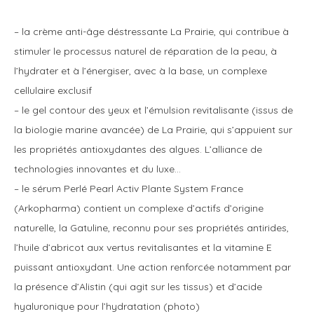
– la crème anti-âge déstressante La Prairie, qui contribue à
stimuler le processus naturel de réparation de la peau, à
l’hydrater et à l’énergiser, avec à la base, un complexe
cellulaire exclusif
– le gel contour des yeux et l’émulsion revitalisante (issus de
la biologie marine avancée) de La Prairie, qui s’appuient sur
les propriétés antioxydantes des algues. L’alliance de
technologies innovantes et du luxe…
– le sérum Perlé Pearl Activ Plante System France
(Arkopharma) contient un complexe d’actifs d’origine
naturelle, la Gatuline, reconnu pour ses propriétés antirides,
l’huile d’abricot
aux vertus revitalisantes et la vitamine E
puissant antioxydant. Une action renforcée notamment par
la présence d’Alistin (qui agit sur les tissus) et d’acide
hyaluronique pour l’hydratation (photo)