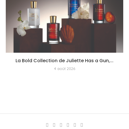
La Bold Collection de Juliette Has a Gun,...
4 août 2026