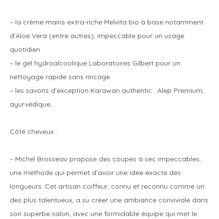
– la crème mains extra-riche Melvita bio à base notamment
d’Aloe Vera (entre autres), impeccable pour un usage
quotidien
– le gel hydroalcoolique Laboratoires Gilbert pour un
nettoyage rapide sans rincage
– les savons d’exception Karawan authentic : Alep Premium,
ayurvédique…
Côté cheveux :
– Michel Brosseau propose des coupes à sec impeccables,
une méthode qui permet d’avoir une idée exacte des
longueurs. Cet artisan coiffeur, connu et reconnu comme un
des plus talentueux, a su créer une ambiance conviviale dans
son superbe salon, avec une formidable équipe qui met le