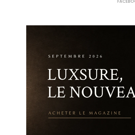
FACEBO