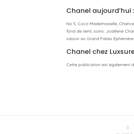
Chanel aujourd’hui 
No 5, Coco Mademoiselle, Chance,
fond de teint, soins. Joaillerie 
saison au Grand Palais Éphémère
Chanel chez Luxsur
Cette publication est également d