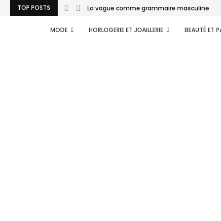
TOP POSTS
La vague comme grammaire masculine
MODE
HORLOGERIE ET JOAILLERIE
BEAUTÉ ET 