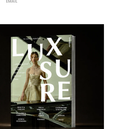
EMAIL