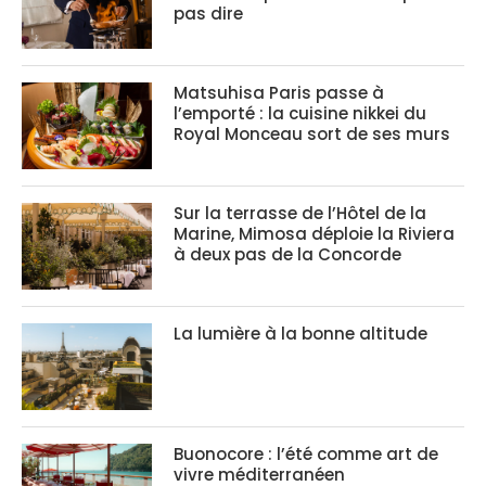
pas dire
Matsuhisa Paris passe à
l’emporté : la cuisine nikkei du
Royal Monceau sort de ses murs
Sur la terrasse de l’Hôtel de la
Marine, Mimosa déploie la Riviera
à deux pas de la Concorde
La lumière à la bonne altitude
Buonocore : l’été comme art de
vivre méditerranéen