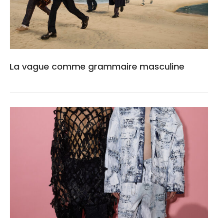
La vague comme grammaire masculine