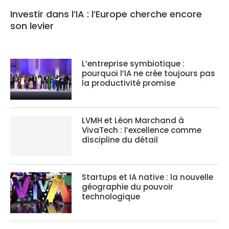
Investir dans l’IA : l’Europe cherche encore
son levier
L’entreprise symbiotique :
pourquoi l’IA ne crée toujours pas
la productivité promise
LVMH et Léon Marchand à
VivaTech : l’excellence comme
discipline du détail
Startups et IA native : la nouvelle
géographie du pouvoir
technologique