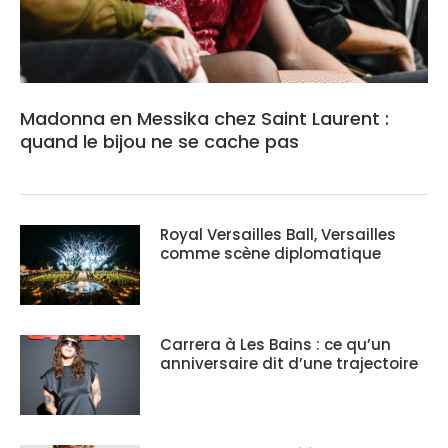
Madonna en Messika chez Saint Laurent :
quand le bijou ne se cache pas
Royal Versailles Ball, Versailles
comme scène diplomatique
Carrera à Les Bains : ce qu’un
anniversaire dit d’une trajectoire