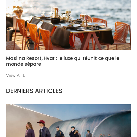
Maslina Resort, Hvar : le luxe qui réunit ce que le
monde sépare
View All
DERNIERS ARTICLES