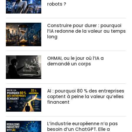
robots ?
Construire pour durer : pourquoi
l’IA redonne de la valeur au temps
long
OHMAI, ou le jour où l’IA a
demandé un corps
AI : pourquoi 80 % des entreprises
captent à peine la valeur qu’elles
financent
L’industrie européenne n’a pas
besoin d’un ChatGPT. Elle a