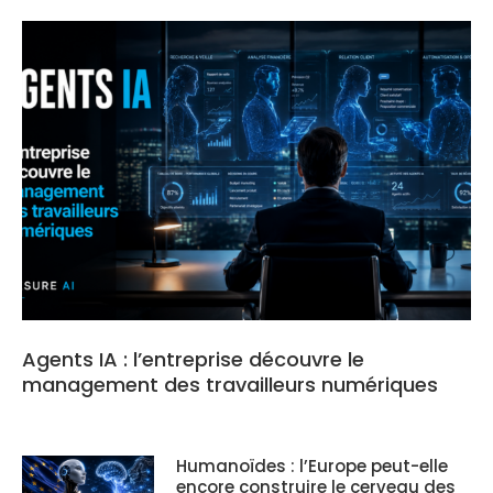
Agents IA : l’entreprise découvre le
management des travailleurs numériques
Humanoïdes : l’Europe peut-elle
encore construire le cerveau des