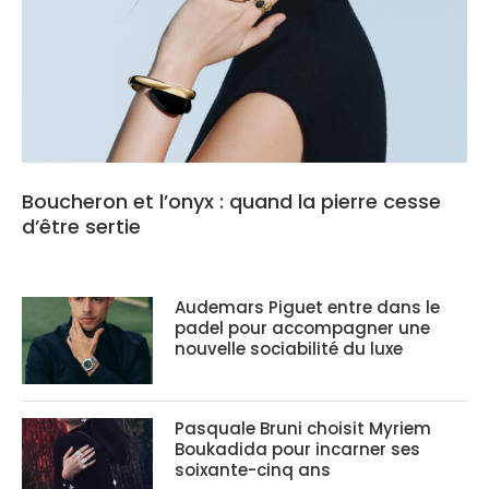
Boucheron et l’onyx : quand la pierre cesse
d’être sertie
Audemars Piguet entre dans le
padel pour accompagner une
nouvelle sociabilité du luxe
Pasquale Bruni choisit Myriem
Boukadida pour incarner ses
soixante-cinq ans