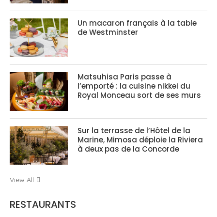
Un macaron français à la table
de Westminster
Matsuhisa Paris passe à
l’emporté : la cuisine nikkei du
Royal Monceau sort de ses murs
Sur la terrasse de l’Hôtel de la
Marine, Mimosa déploie la Riviera
à deux pas de la Concorde
View All
RESTAURANTS