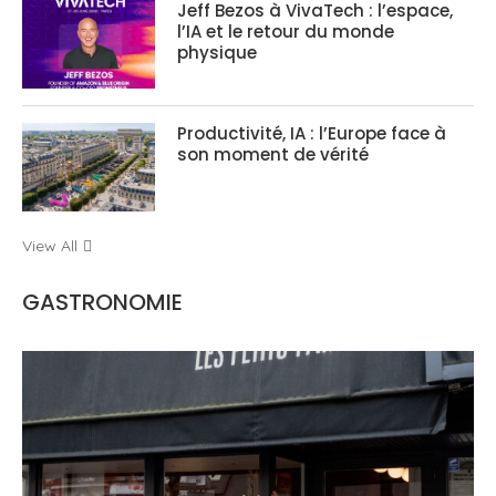
Jeff Bezos à VivaTech : l’espace,
l’IA et le retour du monde
physique
Productivité, IA : l’Europe face à
son moment de vérité
View All
GASTRONOMIE