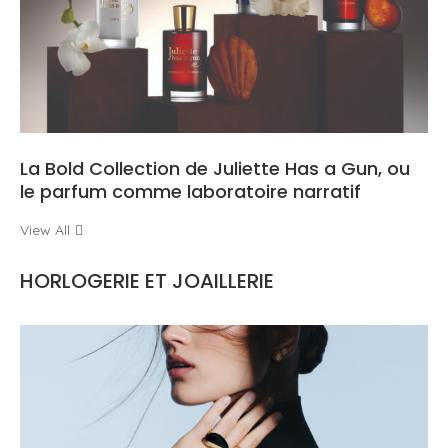
La Bold Collection de Juliette Has a Gun, ou
le parfum comme laboratoire narratif
View All
HORLOGERIE ET JOAILLERIE