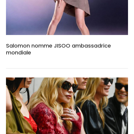
Salomon nomme JISOO ambassadrice
mondiale