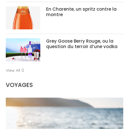
En Charente, un spritz contre la
montre
Grey Goose Berry Rouge, ou la
question du terroir d’une vodka
View All
VOYAGES