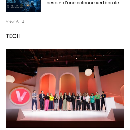
besoin d’une colonne vertébrale.
View All
TECH