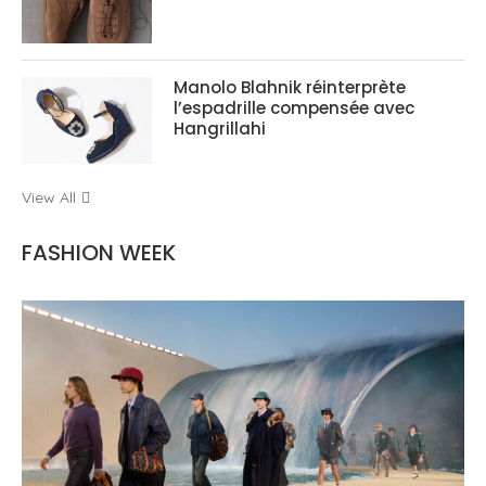
Manolo Blahnik réinterprète
l’espadrille compensée avec
Hangrillahi
View All
FASHION WEEK