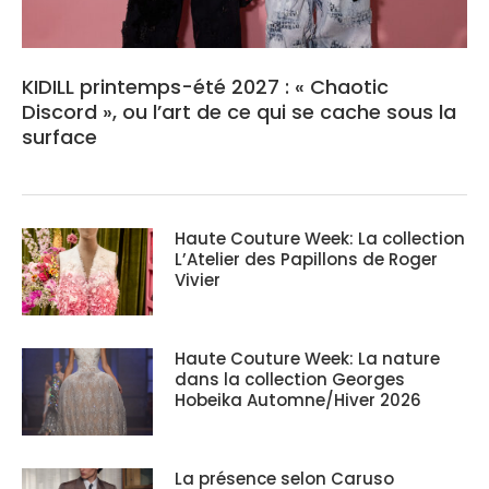
KIDILL printemps-été 2027 : « Chaotic
Discord », ou l’art de ce qui se cache sous la
surface
Haute Couture Week: La collection
L’Atelier des Papillons de Roger
Vivier
Haute Couture Week: La nature
dans la collection Georges
Hobeika Automne/Hiver 2026
La présence selon Caruso