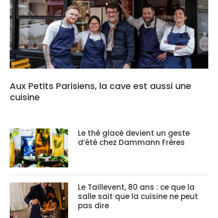
Aux Petits Parisiens, la cave est aussi une
cuisine
Le thé glacé devient un geste
d’été chez Dammann Frères
Le Taillevent, 80 ans : ce que la
salle sait que la cuisine ne peut
pas dire