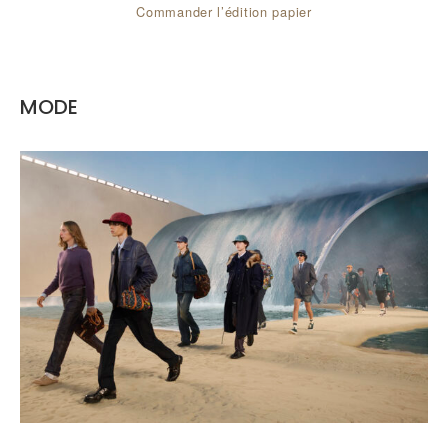
Commander l’édition papier
MODE