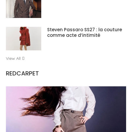
Steven Passaro SS27 : la couture
comme acte d’intimité
View All
REDCARPET