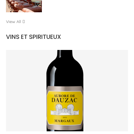
View All
VINS ET SPIRITUEUX