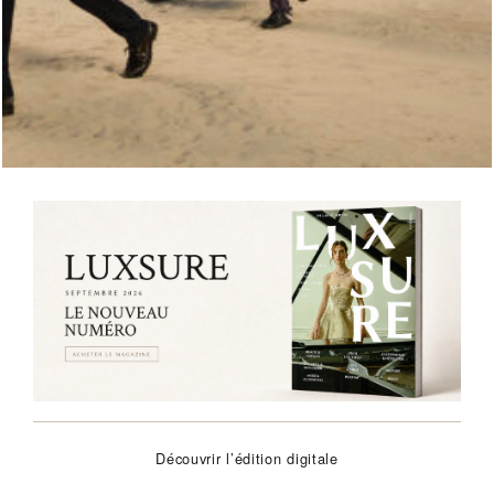
LA VAGUE COMME GRAMMAIRE MASCULINE
Découvrir l’édition digitale