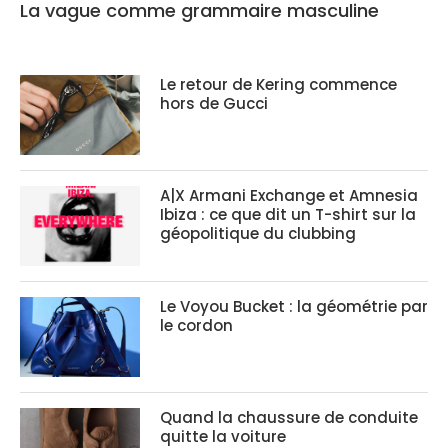
La vague comme grammaire masculine
Le retour de Kering commence
hors de Gucci
A|X Armani Exchange et Amnesia
Ibiza : ce que dit un T-shirt sur la
géopolitique du clubbing
Le Voyou Bucket : la géométrie par
le cordon
Quand la chaussure de conduite
quitte la voiture