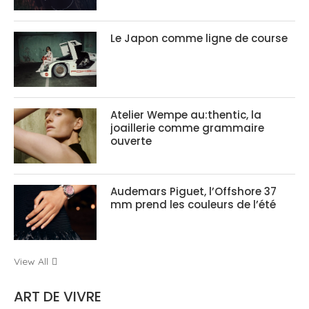
Le Japon comme ligne de course
Atelier Wempe au:thentic, la
joaillerie comme grammaire
ouverte
Audemars Piguet, l’Offshore 37
mm prend les couleurs de l’été
View All
ART DE VIVRE