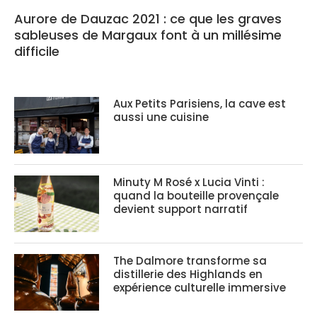
Aurore de Dauzac 2021 : ce que les graves
sableuses de Margaux font à un millésime
difficile
Aux Petits Parisiens, la cave est
aussi une cuisine
Minuty M Rosé x Lucia Vinti :
quand la bouteille provençale
devient support narratif
The Dalmore transforme sa
distillerie des Highlands en
expérience culturelle immersive