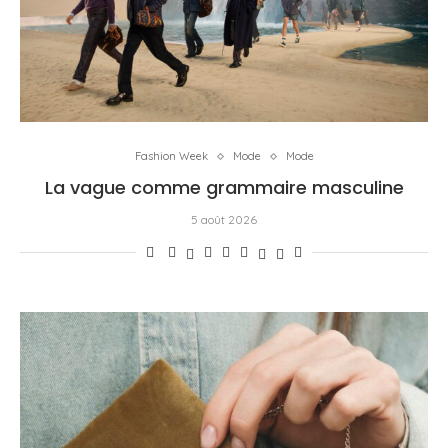
Fashion Week
Mode
Mode
La vague comme grammaire masculine
5 août 2026