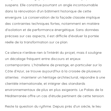
suspens. Elle constitue pourtant un angle incontournable
dans la rénovation d’un bâtiment historique de cette
envergure. La conservation de la façade classée implique
des contraintes techniques fortes, notamment en matière
d’isolation et de performance énergétique. Sans données
précises sur ces aspects, il est difficile d’évaluer la portée
réelle de la transformation sur ce plan.
Ce silence n’enlève rien à l’intérêt du projet, mais il souligne
un décalage fréquent entre discours et enjeux
contemporains. L’hôtellerie de prestige, en particulier sur la
Côte d’Azur, se trouve aujourd’hui à la croisée de plusieurs
attentes : maintenir un héritage architectural, répondre à une
clientèle internationale, et intégrer des standards
environnementaux de plus en plus exigeants. Le Palais de la
Méditerranée offre un cas d’étude pertinent de cette tension.
Reste la question du rythme. Depuis près d’un siècle, le lieu