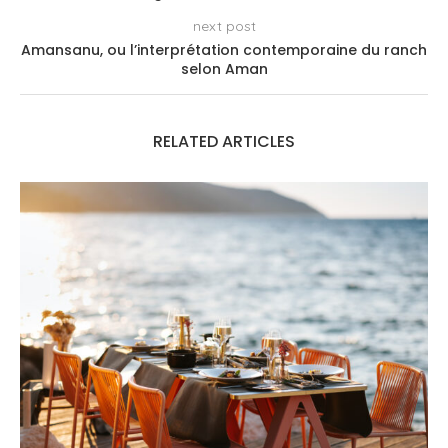
next post
Amansanu, ou l’interprétation contemporaine du ranch
selon Aman
RELATED ARTICLES