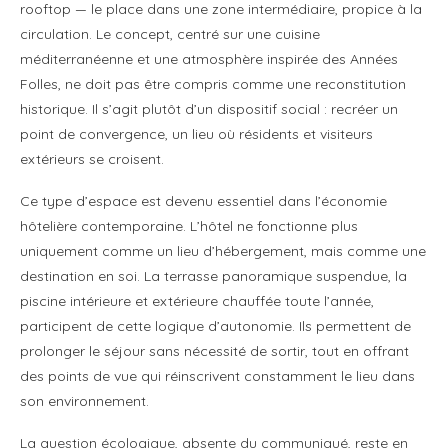
rooftop — le place dans une zone intermédiaire, propice à la
circulation. Le concept, centré sur une cuisine
méditerranéenne et une atmosphère inspirée des Années
Folles, ne doit pas être compris comme une reconstitution
historique. Il s’agit plutôt d’un dispositif social : recréer un
point de convergence, un lieu où résidents et visiteurs
extérieurs se croisent.
Ce type d’espace est devenu essentiel dans l’économie
hôtelière contemporaine. L’hôtel ne fonctionne plus
uniquement comme un lieu d’hébergement, mais comme une
destination en soi. La terrasse panoramique suspendue, la
piscine intérieure et extérieure chauffée toute l’année,
participent de cette logique d’autonomie. Ils permettent de
prolonger le séjour sans nécessité de sortir, tout en offrant
des points de vue qui réinscrivent constamment le lieu dans
son environnement.
La question écologique, absente du communiqué, reste en