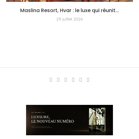
Maslina Resort, Hvar : le luxe qui réunit...
29 juillet 2026