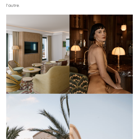
l’autre.