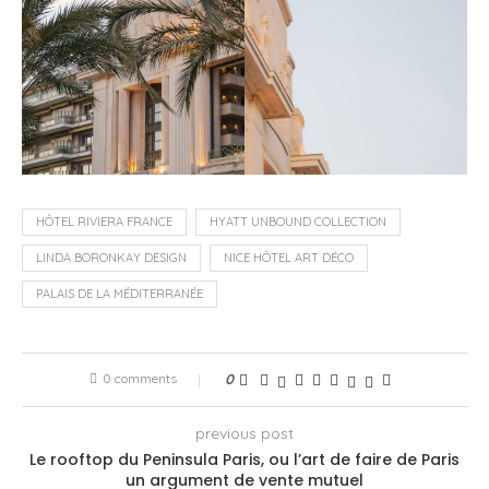
HÔTEL RIVIERA FRANCE
HYATT UNBOUND COLLECTION
LINDA BORONKAY DESIGN
NICE HÔTEL ART DÉCO
PALAIS DE LA MÉDITERRANÉE
0 comments
0
previous post
Le rooftop du Peninsula Paris, ou l’art de faire de Paris
un argument de vente mutuel