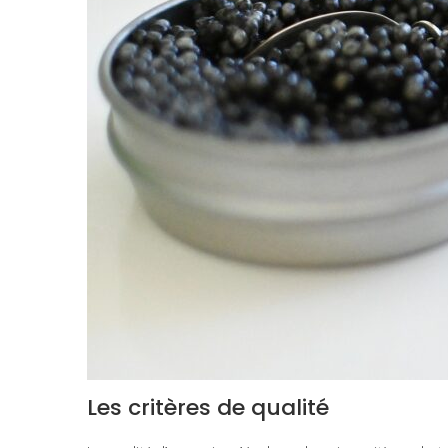
Les critères de qualité