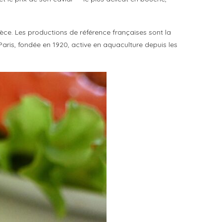
spèce. Les productions de référence françaises sont la
Paris, fondée en 1920, active en aquaculture depuis les