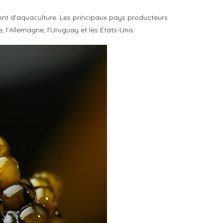
ient d’aquaculture. Les principaux pays producteurs
, l’Allemagne, l’Uruguay et les États-Unis.