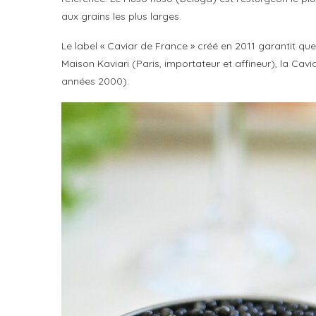
aux grains les plus larges.
Le label « Caviar de France » créé en 2011 garantit que
Maison Kaviari (Paris, importateur et affineur), la Cav
années 2000).