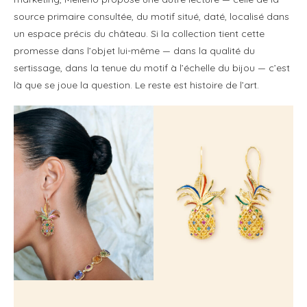
source primaire consultée, du motif situé, daté, localisé dans
un espace précis du château. Si la collection tient cette
promesse dans l’objet lui-même — dans la qualité du
sertissage, dans la tenue du motif à l’échelle du bijou — c’est
là que se joue la question. Le reste est histoire de l’art.