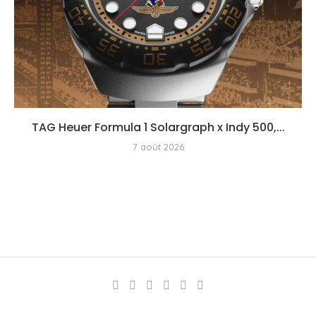
TAG Heuer Formula 1 Solargraph x Indy 500,...
7 août 2026