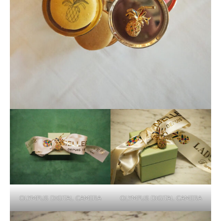
OLYMPUS DIGITAL CAMERA
OLYMPUS DIGITAL CAMERA