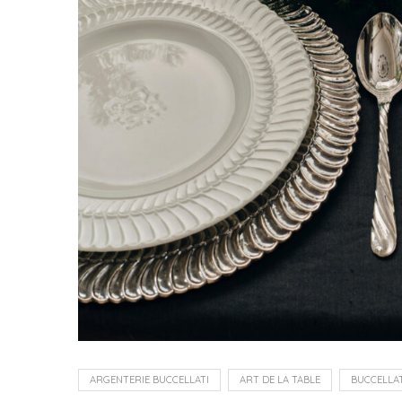
ARGENTERIE BUCCELLATI
ART DE LA TABLE
BUCCELLAT