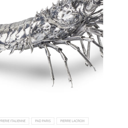
RERIE ITALIENNE
PAD PARIS
PIERRE LACROIX