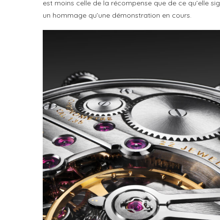
est moins celle de la récompense que de ce qu’elle sig
un hommage qu’une démonstration en cours.