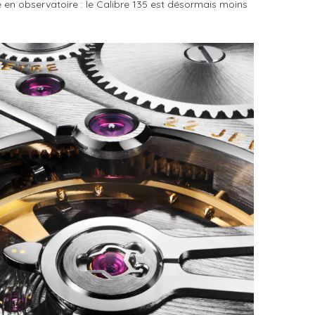
e en observatoire : le Calibre 135 est désormais moins