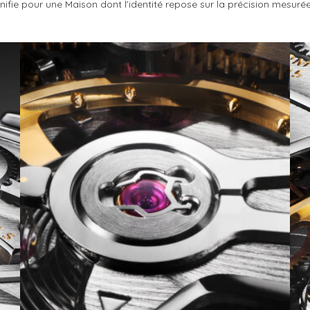
nifie pour une Maison dont l’identité repose sur la précision mesuré