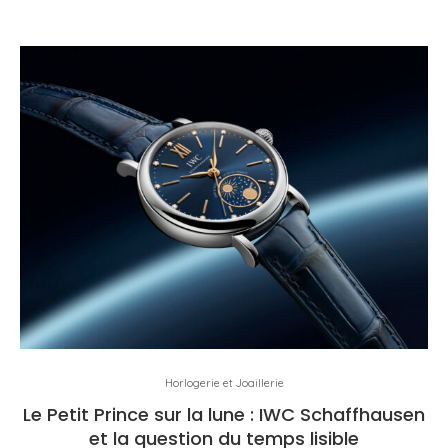
Horlogerie et Joaillerie
Le Petit Prince sur la lune : IWC Schaffhausen
et la question du temps lisible