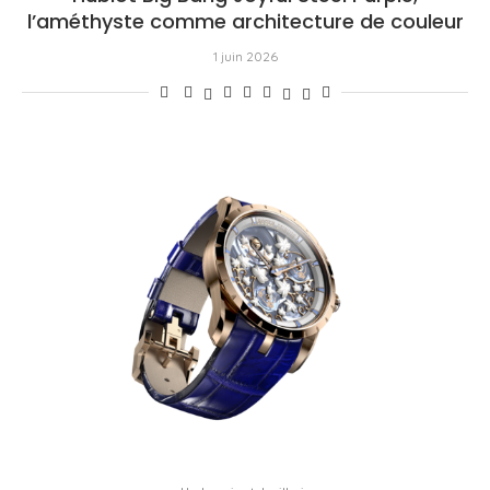
l’améthyste comme architecture de couleur
1 juin 2026