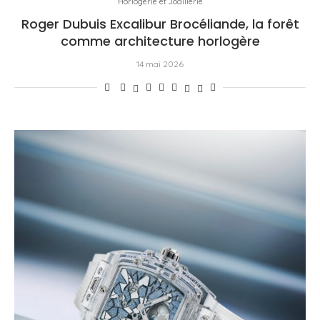
Horlogerie et Joaillerie
Roger Dubuis Excalibur Brocéliande, la forêt
comme architecture horlogère
14 mai 2026