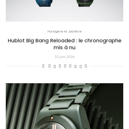
Horlogerie et Joaillerie
Hublot Big Bang Reloaded : le chronographe
mis à nu
22 juin 2026