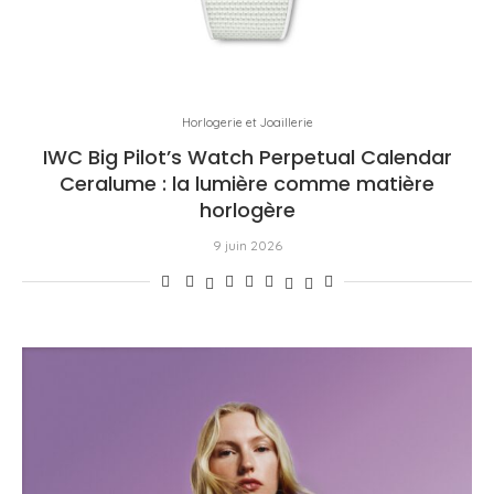
Horlogerie et Joaillerie
IWC Big Pilot’s Watch Perpetual Calendar
Ceralume : la lumière comme matière
horlogère
9 juin 2026