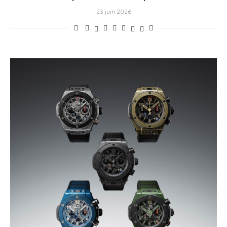
23 juin 2026