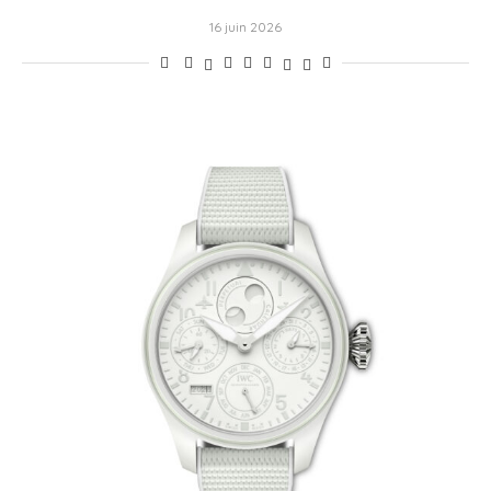
16 juin 2026