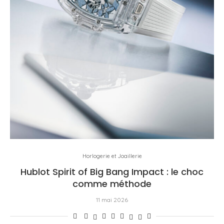
Horlogerie et Joaillerie
Hublot Spirit of Big Bang Impact : le choc
comme méthode
11 mai 2026