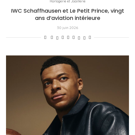
Horlogerie et Joaillerie
IWC Schaffhausen et Le Petit Prince, vingt
ans d’aviation intérieure
30 juin 2026