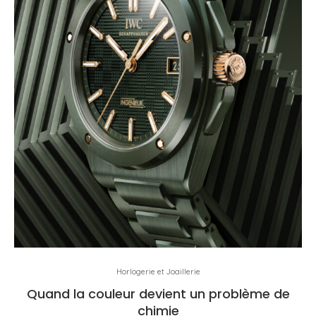
Horlogerie et Joaillerie
Quand la couleur devient un problème de
chimie