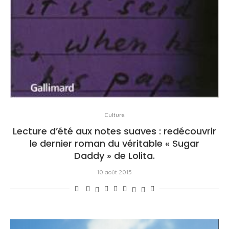
Culture
Lecture d’été aux notes suaves : redécouvrir
le dernier roman du véritable « Sugar
Daddy » de Lolita.
10 août 2015