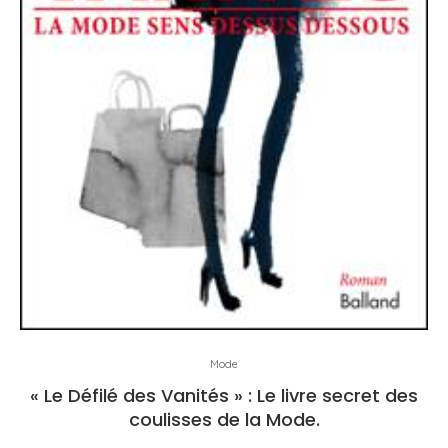
Mode
« Le Défilé des Vanités » : Le livre secret des
coulisses de la Mode.