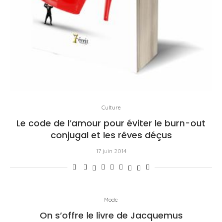
Culture
Le code de l’amour pour éviter le burn-out
conjugal et les rêves déçus
17 juin 2014
Mode
On s’offre le livre de Jacquemus