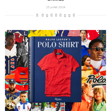
25 juillet 2024