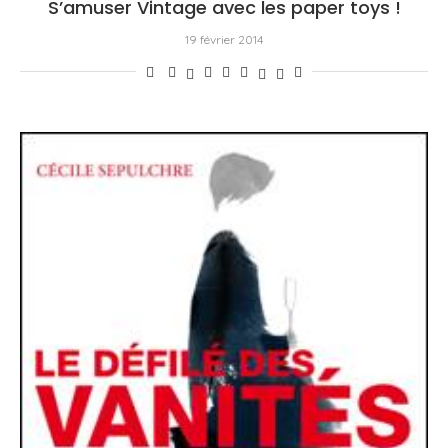
S’amuser Vintage avec les paper toys !
19 février 2014