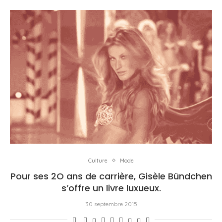
Culture
Mode
Pour ses 2O ans de carrière, Gisèle Bündchen
s’offre un livre luxueux.
30 septembre 2015