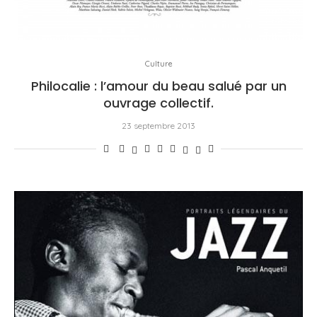
Culture
Philocalie : l’amour du beau salué par un
ouvrage collectif.
23 septembre 2013