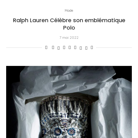
Mode
Ralph Lauren Célèbre son emblématique
Polo
7 mai 2022