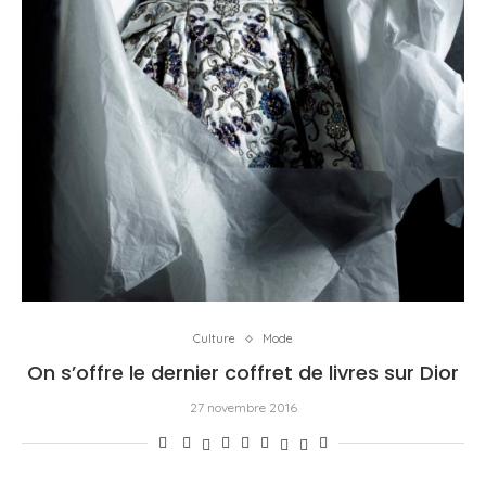
Culture
Mode
On s’offre le dernier coffret de livres sur Dior
27 novembre 2016