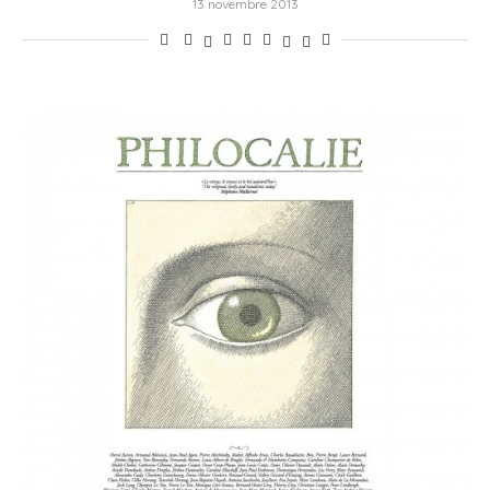
13 novembre 2013