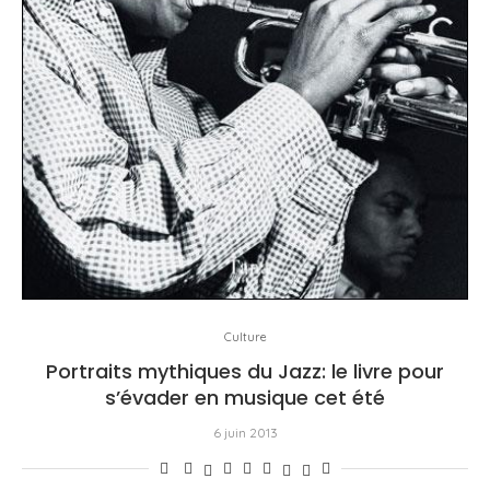
Culture
Portraits mythiques du Jazz: le livre pour
s’évader en musique cet été
6 juin 2013