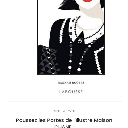
Mode
Mode
Poussez les Portes de l’Illustre Maison
CHANEL