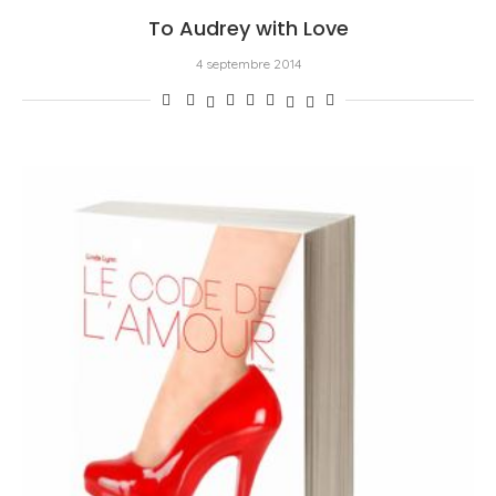
To Audrey with Love
4 septembre 2014