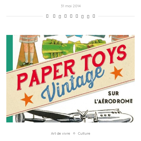
31 mai 2014
Art de vivre
Culture