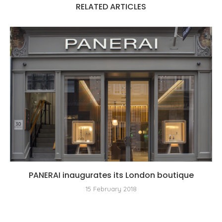
RELATED ARTICLES
PANERAI inaugurates its London boutique
15 February 2018