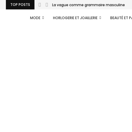
TOP POSTS
La vague comme grammaire masculine
MODE
HORLOGERIE ET JOAILLERIE
BEAUTÉ ET 