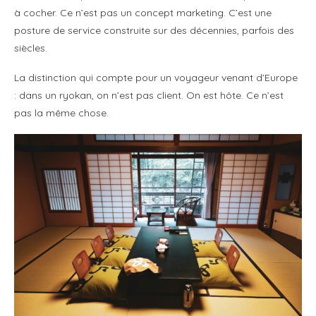
à cocher. Ce n’est pas un concept marketing. C’est une
posture de service construite sur des décennies, parfois des
siècles.
La distinction qui compte pour un voyageur venant d’Europe
: dans un ryokan, on n’est pas client. On est hôte. Ce n’est
pas la même chose.