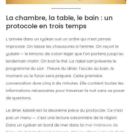
La chambre, la table, le bain : un
protocole en trois temps
L’arrivée dans un ryokan suit un ordre qui n’est jamais
improvisé. On laisse les chaussures à l’entrée. On reçoit le
yukata
— le kimono de coton léger que l’on portera jusqu’au
lendemain matin. On boit le thé. La
nakai-san
présente le
programme du soir : l’heure du dîner, l’accès au bain, le
moment où le futon sera préparé. Cette première
conversation dure cinq à dix minutes. Elle contient toutes les
informations nécessaires pour traverser la nuit sans se poser
de questions.
Le dîner
kaiseki
est la deuxième pièce du protocole. Ce n’est
pas un menu — c’est une lecture saisonnière de la région.
Dans un ryokan en bord de mer dans la
mer intérieure de