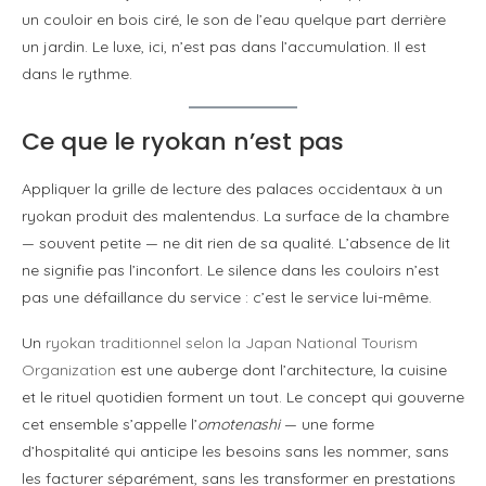
un couloir en bois ciré, le son de l’eau quelque part derrière
un jardin. Le luxe, ici, n’est pas dans l’accumulation. Il est
dans le rythme.
Ce que le ryokan n’est pas
Appliquer la grille de lecture des palaces occidentaux à un
ryokan produit des malentendus. La surface de la chambre
— souvent petite — ne dit rien de sa qualité. L’absence de lit
ne signifie pas l’inconfort. Le silence dans les couloirs n’est
pas une défaillance du service : c’est le service lui-même.
Un
ryokan traditionnel selon la Japan National Tourism
Organization
est une auberge dont l’architecture, la cuisine
et le rituel quotidien forment un tout. Le concept qui gouverne
cet ensemble s’appelle l’
omotenashi
— une forme
d’hospitalité qui anticipe les besoins sans les nommer, sans
les facturer séparément, sans les transformer en prestations