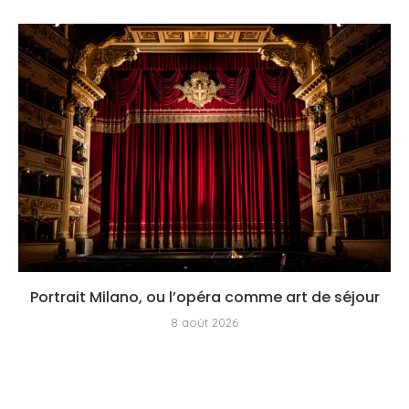
Portrait Milano, ou l’opéra comme art de séjour
8 août 2026