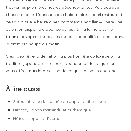
trouver les premières heures déconcertantes. Puis quelque
chose se pose. L’absence de choix à faire — quel restaurant
ce soir, à quelle heure dîner, comment s’habiller — libère une
attention disponible pour ce qui est là : la lumière sur le
tatami, la vapeur au-dessus du bain, la qualité du dashi dans
la première soupe du matin.
C’est peut-être la définition la plus honnête du luxe selon la
tradition japonaise : non pas l’abondance de ce que l’on
vous offre, mais la précision de ce que l’on vous épargne.
À lire aussi
Setouchi, la perle cachée du Japon authentique
Niigata, Japon inattendu et authentique
Hôtels Nipponia d’Izumo