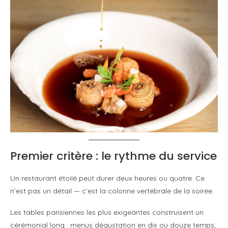
Premier critère : le rythme du service
Un restaurant étoilé peut durer deux heures ou quatre. Ce
n’est pas un détail — c’est la colonne vertébrale de la soirée.
Les tables parisiennes les plus exigeantes construisent un
cérémonial long : menus dégustation en dix ou douze temps,