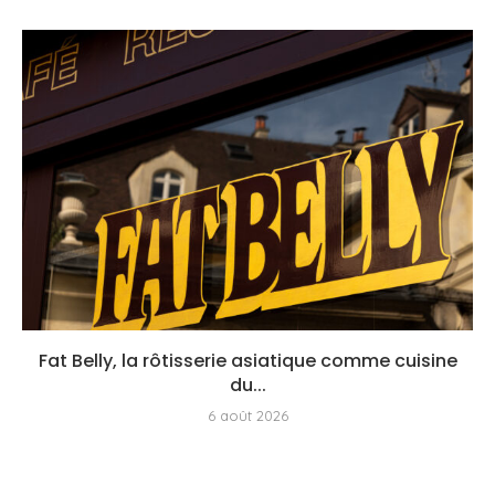
Fat Belly, la rôtisserie asiatique comme cuisine
du...
6 août 2026