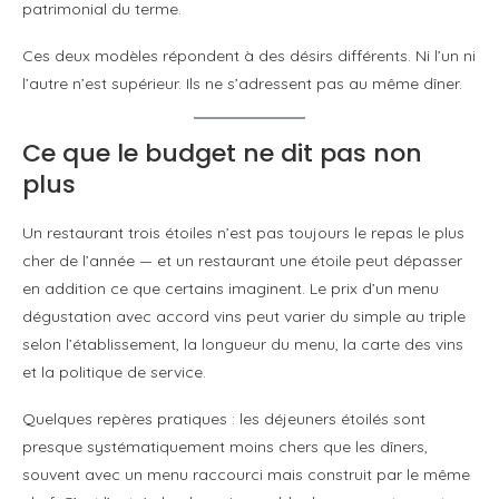
patrimonial du terme.
Ces deux modèles répondent à des désirs différents. Ni l’un ni
l’autre n’est supérieur. Ils ne s’adressent pas au même dîner.
Ce que le budget ne dit pas non
plus
Un restaurant trois étoiles n’est pas toujours le repas le plus
cher de l’année — et un restaurant une étoile peut dépasser
en addition ce que certains imaginent. Le prix d’un menu
dégustation avec accord vins peut varier du simple au triple
selon l’établissement, la longueur du menu, la carte des vins
et la politique de service.
Quelques repères pratiques : les déjeuners étoilés sont
presque systématiquement moins chers que les dîners,
souvent avec un menu raccourci mais construit par le même