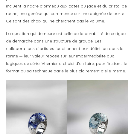
incluent la nacre d’ormeau aux côtés du jade et du cristal de
roche, une genèse qui commence sur une poignée de porte.
Ce sont des choix qui ne cherchent pas le volume.
La question qui demeure est celle de la durabilité de ce type
de démarche dans une structure de groupe. Les
collaborations d’artistes fonctionnent par définition dans la
rareté — leur valeur repose sur leur imperméabilité aux
logiques de série. Vhernier a choisi d’en faire, pour l’instant, le
format où sa technique parle le plus clairement d’elle-même.