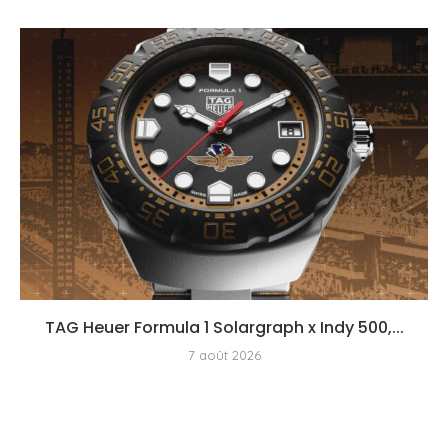
TAG Heuer Formula 1 Solargraph x Indy 500,...
7 août 2026