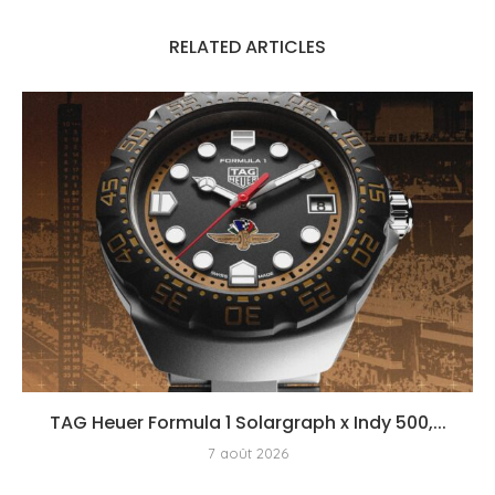
RELATED ARTICLES
TAG Heuer Formula 1 Solargraph x Indy 500,...
7 août 2026