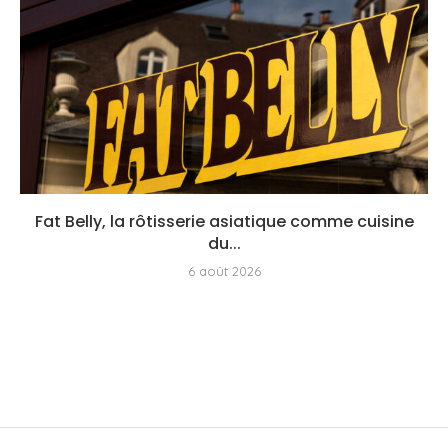
Fat Belly, la rôtisserie asiatique comme cuisine
du...
6 août 2026