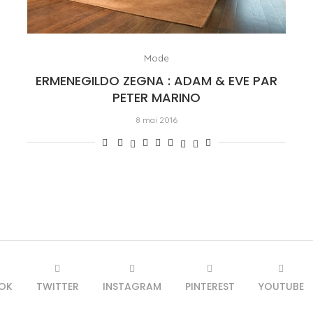
Mode
ERMENEGILDO ZEGNA : ADAM & EVE PAR
PETER MARINO
8 mai 2016
OK
TWITTER
INSTAGRAM
PINTEREST
YOUTUBE