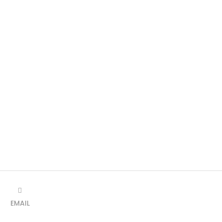
EMAIL