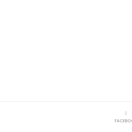
FACEBO