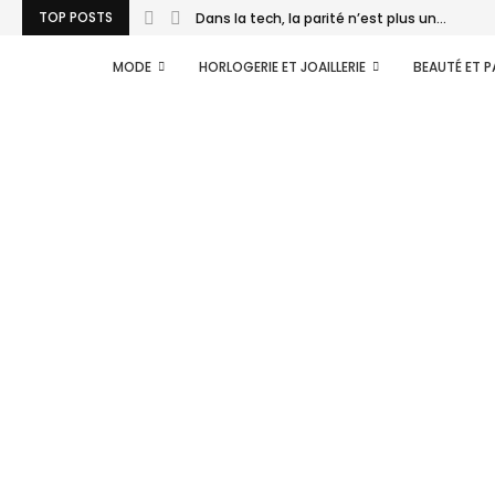
TOP POSTS
Dans la tech, la parité n’est plus un...
MODE
HORLOGERIE ET JOAILLERIE
BEAUTÉ ET 