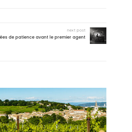
next post
ées de patience avant le premier agent