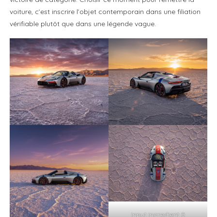
voiture, c’est inscrire l’objet contemporain dans une filiation
vérifiable plutôt que dans une légende vague.
Input ingredient 0