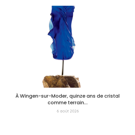
À Wingen-sur-Moder, quinze ans de cristal
comme terrain...
6 août 2026