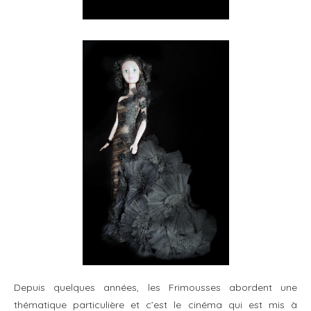
Depuis quelques années, les Frimousses abordent une
thématique particulière et c’est le cinéma qui est mis à