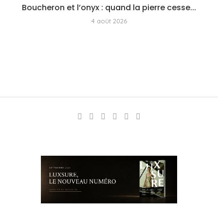
Boucheron et l’onyx : quand la pierre cesse...
4 août 2026