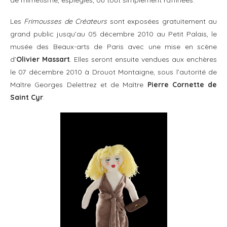
Les
Frimousses de Créateurs
sont exposées gratuitement au
grand public jusqu’au 05 décembre 2010 au Petit Palais, le
musée des Beaux-arts de Paris avec une mise en scène
d’
Olivier Massart
. Elles seront ensuite vendues aux enchères
le 07 décembre 2010 à Drouot Montaigne, sous l’autorité de
Maître Georges Delettrez et de Maître
Pierre Cornette de
Saint Cyr
.