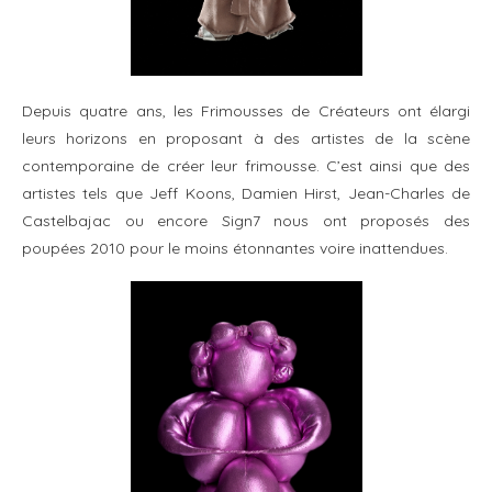
Depuis quatre ans, les Frimousses de Créateurs ont élargi
leurs horizons en proposant à des artistes de la scène
contemporaine de créer leur frimousse. C’est ainsi que des
artistes tels que Jeff Koons, Damien Hirst, Jean-Charles de
Castelbajac ou encore Sign7 nous ont proposés des
poupées 2010 pour le moins étonnantes voire inattendues.