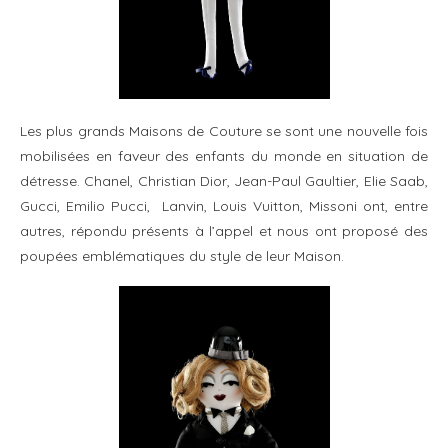
Les plus grands Maisons de Couture se sont une nouvelle fois
mobilisées en faveur des enfants du monde en situation de
détresse. Chanel, Christian Dior, Jean-Paul Gaultier, Elie Saab,
Gucci, Emilio Pucci, Lanvin, Louis Vuitton, Missoni ont, entre
autres, répondu présents à l’appel et nous ont proposé des
poupées emblématiques du style de leur Maison.