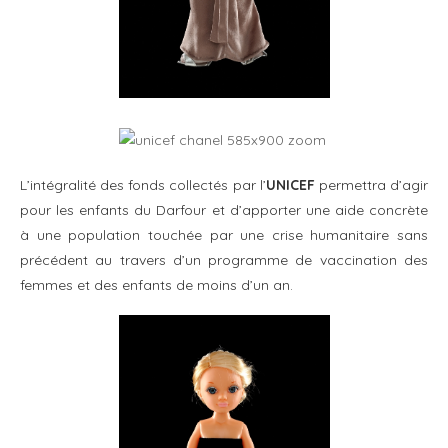
L’intégralité des fonds collectés par l’
UNICEF
permettra d’agir
pour les enfants du Darfour et d’apporter une aide concrète
à une population touchée par une crise humanitaire sans
précédent au travers d’un programme de vaccination des
femmes et des enfants de moins d’un an.