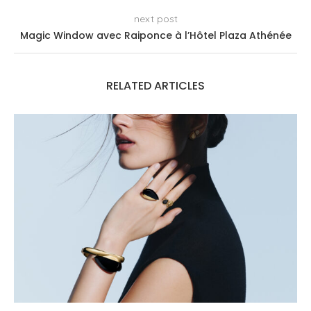
next post
Magic Window avec Raiponce à l’Hôtel Plaza Athénée
RELATED ARTICLES