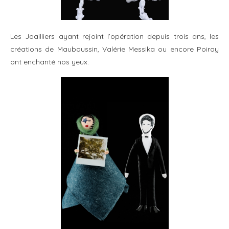
Les Joailliers ayant rejoint l’opération depuis trois ans, les
créations de Mauboussin, Valérie Messika ou encore Poiray
ont enchanté nos yeux.