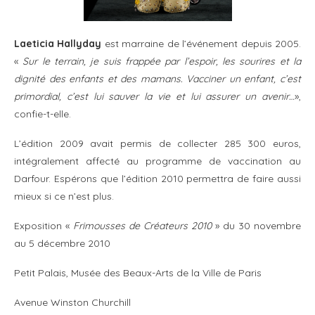
Laeticia Hallyday
est marraine de l’événement depuis 2005.
«
Sur le terrain, je suis frappée par l’espoir, les sourires et la
dignité des enfants et des mamans. Vacciner un enfant, c’est
primordial, c’est lui
sauver la vie et lui assurer un avenir…
»,
confie-t-elle.
L’édition 2009 avait permis de collecter 285 300 euros,
intégralement affecté au programme de vaccination au
Darfour. Espérons que l’édition 2010 permettra de faire aussi
mieux si ce n’est plus.
Exposition «
Frimousses de Créateurs 2010
» du 30 novembre
au 5 décembre 2010
Petit Palais, Musée des Beaux-Arts de la Ville de Paris
Avenue Winston Churchill