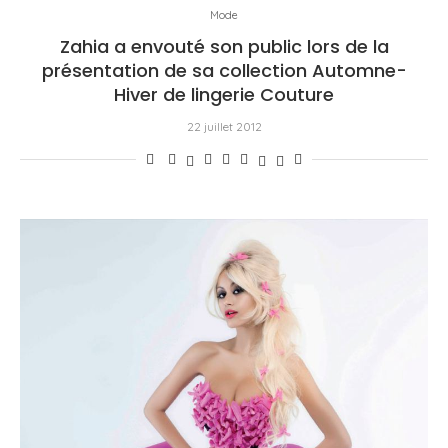
Mode
Zahia a envouté son public lors de la
présentation de sa collection Automne-
Hiver de lingerie Couture
22 juillet 2012