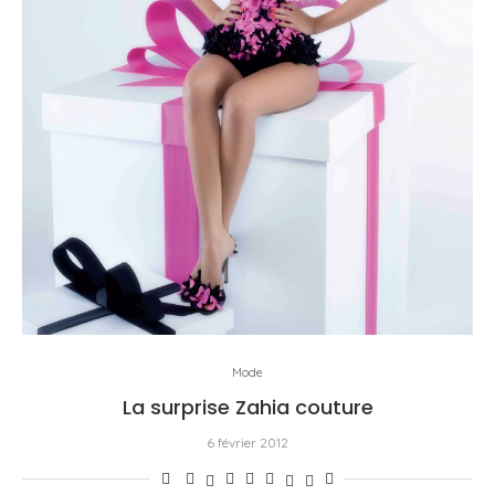
Mode
La surprise Zahia couture
6 février 2012