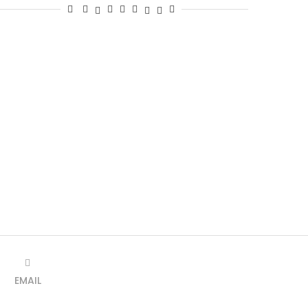
EMAIL