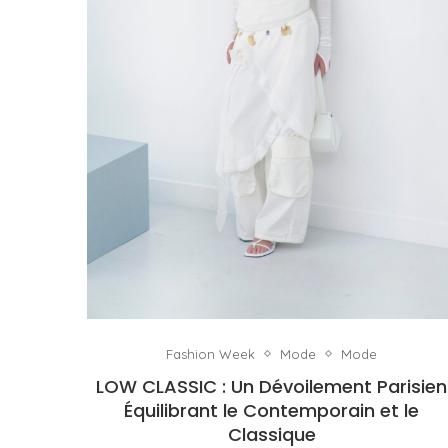
Fashion Week
Mode
Mode
LOW CLASSIC : Un Dévoilement Parisien
Équilibrant le Contemporain et le
Classique