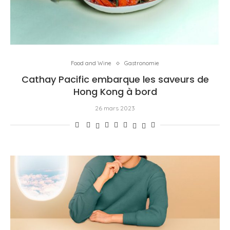
Food and Wine
Gastronomie
Cathay Pacific embarque les saveurs de
Hong Kong à bord
26 mars 2023