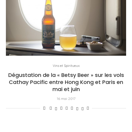
Vins et Spiritueux
Dégustation de la « Betsy Beer » sur les vols
Cathay Pacific entre Hong Kong et Paris en
mai et juin
16 mai 2017