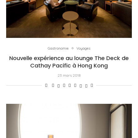
Gastronomie
Voyages
Nouvelle expérience au lounge The Deck de
Cathay Pacific à Hong Kong
23 mars 2018