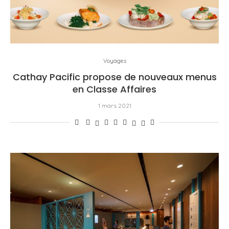
Voyages
Cathay Pacific propose de nouveaux menus
en Classe Affaires
1 mars 2021