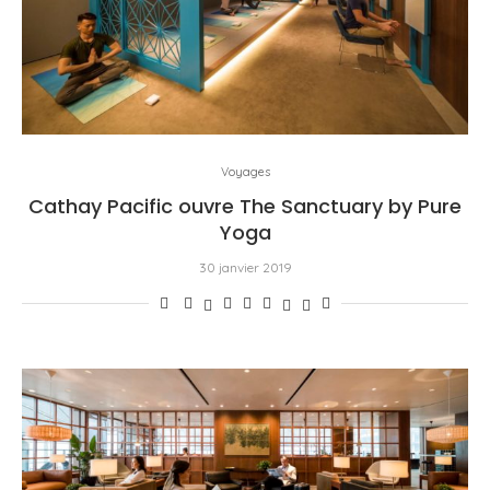
Voyages
Cathay Pacific ouvre The Sanctuary by Pure
Yoga
30 janvier 2019