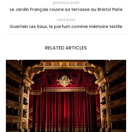
previous post
Le Jardin Français rouvre sa terrasse au Bristol Paris
next post
Guerlain Les Eaux, le parfum comme mémoire textile
RELATED ARTICLES