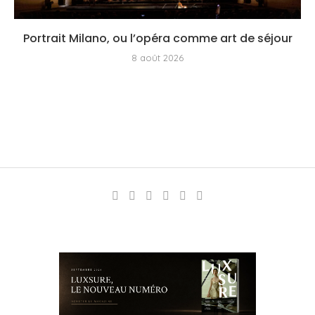
Portrait Milano, ou l’opéra comme art de séjour
8 août 2026