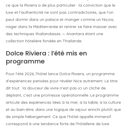
ce que la Riviera a de plus particulier : la conviction que le
luxe et l’authenticité ne sont pas contradictoires, que l’on
peut dormir dans un palace et manger comme un Niçois,
nager dans la Méditerranée et rentrer se faire masser avec
des techniques thaïlandaises — Anantara étant une
collection hôtelière fondée en Thaïlande.
Dolce Riviera : l’été mis en
programme
Pour l’été 2026, l’hôtel lance Dolce Riviera, un programme
d’expériences pensées pour révéler Nice autrement. Le titre
dit tout : la douceur de vivre n’est pas ici un cliché de
dépliant, c’est une promesse opérationnelle. Le programme
articule des expériences liées à la mer, à la table, à la culture
et au bien-être, dans une logique de séjour enrichi plutôt que
de simple hébergement. Ce que l’hôtel appelle immersif
correspond à une tendance forte de l’hôtellerie de luxe