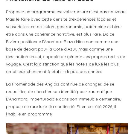
Proposer un programme estival structuré n’est pas nouveau.
Mais le faire avec cette densité d’expériences locales et
sensorielles, en articulant gastronomie, patrimoine et bien-
être dans une cohérence narrative, est plus rare. Dolce
Riviera positionne l’Anantara Plaza Nice non comme une
base de départ pour la Côte d’Azur, mais comme une
destination en soi, capable de générer ses propres récits de
voyage. C’est la distinction que les hôtels de luxe les plus
ambitieux cherchent à établir depuis des années.
La Promenade des Anglais continue de changer, de se
requalifier, de chercher son identité post-traumatique.
L’Anantara, imperturbable dans son immeuble centenaire,
propose ce rare luxe : la continuité. Et en cet été 2026, il
l’habille en programme.