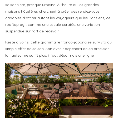
saisonnière, presque urbaine. À l’heure où les grandes
maisons hôtelières cherchent à créer des rendez-vous
capables d’attirer autant les voyageurs que les Parisiens, ce
rooftop agit comme une escale curatée, une variation
suspendue sur l’art de recevoir.
Reste à voir si cette grammaire franco-japonaise survivra au
simple effet de saison. Son avenir dépendra de sa précision :
la hauteur ne suffit plus, il faut désormais une ligne.