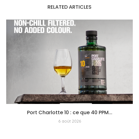
RELATED ARTICLES
Port Charlotte 10 : ce que 40 PPM...
6 août 2026