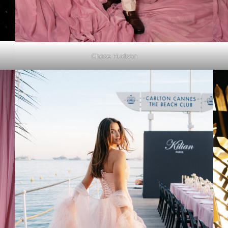
Chase Hudson