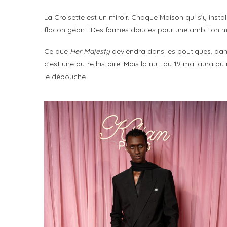
La Croisette est un miroir. Chaque Maison qui s’y install
flacon géant. Des formes douces pour une ambition ne
Ce que
Her Majesty
deviendra dans les boutiques, dans
c’est une autre histoire. Mais la nuit du 19 mai aura
le débouche.