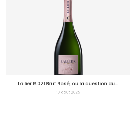
Lallier R.021 Brut Rosé, ou la question du...
10 août 2026