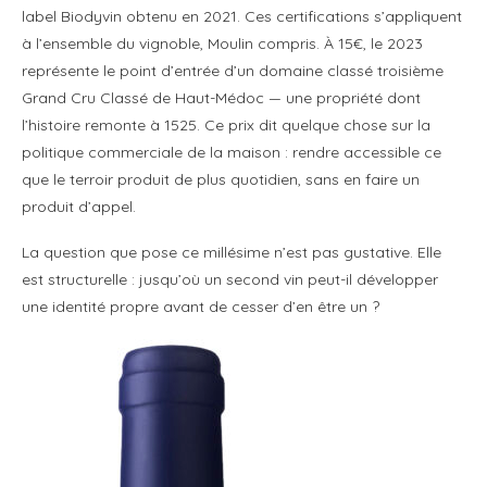
label Biodyvin obtenu en 2021. Ces certifications s’appliquent
à l’ensemble du vignoble, Moulin compris. À 15€, le 2023
représente le point d’entrée d’un domaine classé troisième
Grand Cru Classé de Haut-Médoc — une propriété dont
l’histoire remonte à 1525. Ce prix dit quelque chose sur la
politique commerciale de la maison : rendre accessible ce
que le terroir produit de plus quotidien, sans en faire un
produit d’appel.
La question que pose ce millésime n’est pas gustative. Elle
est structurelle : jusqu’où un second vin peut-il développer
une identité propre avant de cesser d’en être un ?