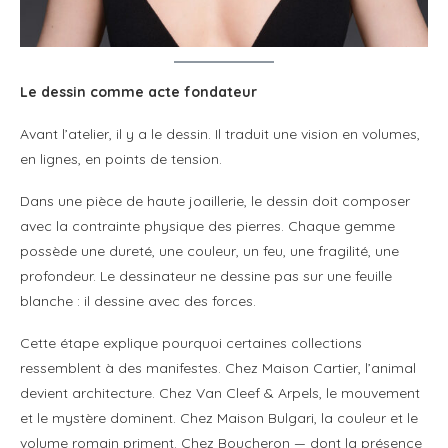
Le dessin comme acte fondateur
Avant l’atelier, il y a le dessin. Il traduit une vision en volumes,
en lignes, en points de tension.
Dans une pièce de haute joaillerie, le dessin doit composer
avec la contrainte physique des pierres. Chaque gemme
possède une dureté, une couleur, un feu, une fragilité, une
profondeur. Le dessinateur ne dessine pas sur une feuille
blanche : il dessine avec des forces.
Cette étape explique pourquoi certaines collections
ressemblent à des manifestes. Chez Maison Cartier, l’animal
devient architecture. Chez Van Cleef & Arpels, le mouvement
et le mystère dominent. Chez Maison Bulgari, la couleur et le
volume romain priment. Chez Boucheron — dont la présence