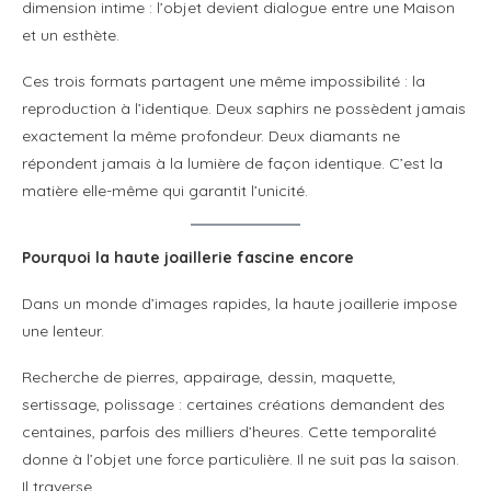
dimension intime : l’objet devient dialogue entre une Maison
et un esthète.
Ces trois formats partagent une même impossibilité : la
reproduction à l’identique. Deux saphirs ne possèdent jamais
exactement la même profondeur. Deux diamants ne
répondent jamais à la lumière de façon identique. C’est la
matière elle-même qui garantit l’unicité.
Pourquoi la haute joaillerie fascine encore
Dans un monde d’images rapides, la haute joaillerie impose
une lenteur.
Recherche de pierres, appairage, dessin, maquette,
sertissage, polissage : certaines créations demandent des
centaines, parfois des milliers d’heures. Cette temporalité
donne à l’objet une force particulière. Il ne suit pas la saison.
Il traverse.