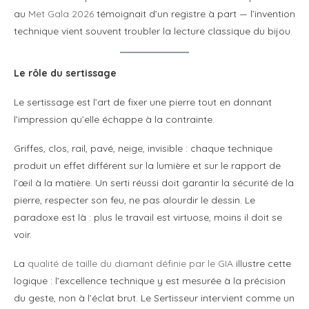
au
Met Gala 2026
témoignait d’un registre à part — l’invention
technique vient souvent troubler la lecture classique du bijou.
Le rôle du sertissage
Le sertissage est l’art de fixer une pierre tout en donnant
l’impression qu’elle échappe à la contrainte.
Griffes, clos, rail, pavé, neige, invisible : chaque technique
produit un effet différent sur la lumière et sur le rapport de
l’œil à la matière. Un serti réussi doit garantir la sécurité de la
pierre, respecter son feu, ne pas alourdir le dessin. Le
paradoxe est là : plus le travail est virtuose, moins il doit se
voir.
La
qualité de taille du diamant définie par le GIA
illustre cette
logique : l’excellence technique y est mesurée à la précision
du geste, non à l’éclat brut. Le Sertisseur intervient comme un