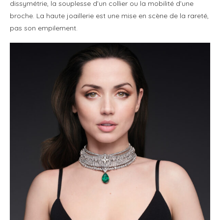
dissymétrie, la souplesse d’un collier ou la mobilité d’une
broche. La haute joaillerie est une mise en scène de la rareté,
pas son empilement.