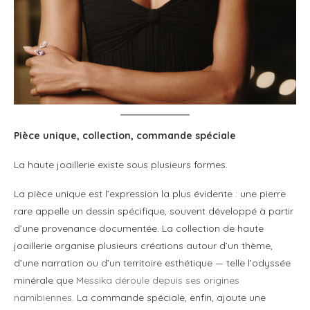
Pièce unique, collection, commande spéciale
La haute joaillerie existe sous plusieurs formes.
La pièce unique est l’expression la plus évidente : une pierre
rare appelle un dessin spécifique, souvent développé à partir
d’une provenance documentée. La collection de haute
joaillerie organise plusieurs créations autour d’un thème,
d’une narration ou d’un territoire esthétique — telle l’odyssée
minérale que
Messika déroule depuis ses origines
namibiennes
. La commande spéciale, enfin, ajoute une