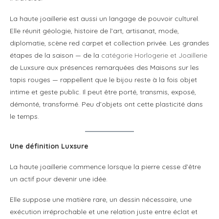
La haute joaillerie est aussi un langage de pouvoir culturel.
Elle réunit géologie, histoire de l’art, artisanat, mode,
diplomatie, scène red carpet et collection privée. Les grandes
étapes de la saison — de la
catégorie Horlogerie et Joaillerie
de Luxsure aux présences remarquées des Maisons sur les
tapis rouges — rappellent que le bijou reste à la fois objet
intime et geste public. Il peut être porté, transmis, exposé,
démonté, transformé. Peu d’objets ont cette plasticité dans
le temps.
Une définition Luxsure
La haute joaillerie commence lorsque la pierre cesse d’être
un actif pour devenir une idée.
Elle suppose une matière rare, un dessin nécessaire, une
exécution irréprochable et une relation juste entre éclat et