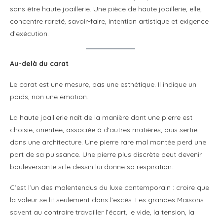
sans être haute joaillerie. Une pièce de haute joaillerie, elle,
concentre rareté, savoir-faire, intention artistique et exigence
d’exécution.
Au-delà du carat
Le carat est une mesure, pas une esthétique. Il indique un
poids, non une émotion.
La haute joaillerie naît de la manière dont une pierre est
choisie, orientée, associée à d’autres matières, puis sertie
dans une architecture. Une pierre rare mal montée perd une
part de sa puissance. Une pierre plus discrète peut devenir
bouleversante si le dessin lui donne sa respiration.
C’est l’un des malentendus du luxe contemporain : croire que
la valeur se lit seulement dans l’excès. Les grandes Maisons
savent au contraire travailler l’écart, le vide, la tension, la