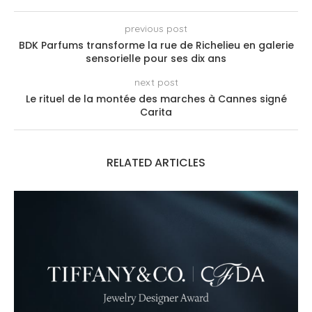
previous post
BDK Parfums transforme la rue de Richelieu en galerie
sensorielle pour ses dix ans
next post
Le rituel de la montée des marches à Cannes signé
Carita
RELATED ARTICLES