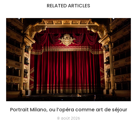
RELATED ARTICLES
Portrait Milano, ou l’opéra comme art de séjour
8 août 2026