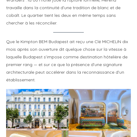
travaille dans la continuité d’une tradition de blanc et de
cobalt. Le quartier tient les deux en même temps sans
chercher à les réconcilier.
Que le Kimpton BEM Budapest ait reçu une Clé MICHELIN dix
mois après son ouverture dit quelque chose sur la vitesse à
laquelle Budapest s’impose comme destination hôtelière de
premier rang — et sur ce que la présence d’une signature
architecturale peut accélérer dans la reconnaissance d’un
établissement.