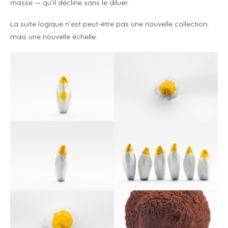
masse — qu’il décline sans le diluer.
La suite logique n’est peut-être pas une nouvelle collection,
mais une nouvelle échelle.