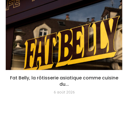
Fat Belly, la rôtisserie asiatique comme cuisine
du...
6 août 2026