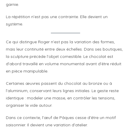
garnie.
La répétition n’est pas une contrainte. Elle devient un
système.
Ce qui distingue Roger n’est pas la variation des formes,
mais leur continuité entre deux échelles. Dans ses boutiques,
la sculpture précède l’objet comestible. Le chocolat est
d’abord travaillé en volume monumental avant d’être réduit
en pièce manipulable.
Certaines œuvres passent du chocolat au bronze ou à
l’aluminium, conservant leurs lignes initiales. Le geste reste
identique : modeler une masse, en contrôler les tensions,
organiser le vide autour.
Dans ce contexte, l’œuf de Pâques cesse d’être un motif
saisonnier. Il devient une variation d’atelier.