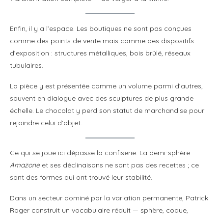
Enfin, il y a l’espace. Les boutiques ne sont pas conçues
comme des points de vente mais comme des dispositifs
d’exposition : structures métalliques, bois brûlé, réseaux
tubulaires.
La pièce y est présentée comme un volume parmi d’autres,
souvent en dialogue avec des sculptures de plus grande
échelle. Le chocolat y perd son statut de marchandise pour
rejoindre celui d’objet.
Ce qui se joue ici dépasse la confiserie. La demi-sphère
Amazone
et ses déclinaisons ne sont pas des recettes ; ce
sont des formes qui ont trouvé leur stabilité.
Dans un secteur dominé par la variation permanente, Patrick
Roger construit un vocabulaire réduit — sphère, coque,