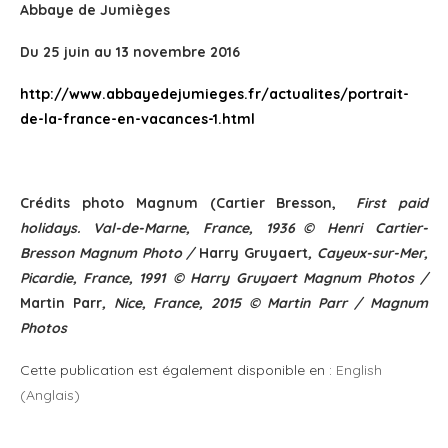
Abbaye de Jumièges
Du 25 juin au 13 novembre 2016
http://www.abbayedejumieges.fr/actualites/portrait-
de-la-france-en-vacances-1.html
Crédits photo Magnum (Cartier Bresson,
First paid
holidays. Val-de-Marne, France, 1936 © Henri Cartier-
Bresson Magnum Photo /
Harry Gruyaert
, Cayeux-sur-Mer,
Picardie, France, 1991 © Harry Gruyaert Magnum Photos /
Martin Parr
, Nice, France, 2015 © Martin Parr / Magnum
Photos
Cette publication est également disponible en :
English
(
Anglais
)