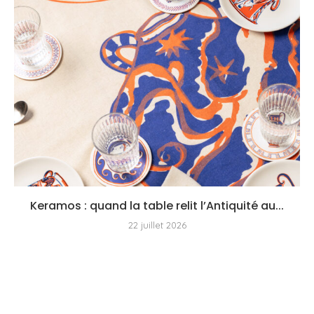
Keramos : quand la table relit l’Antiquité au...
22 juillet 2026