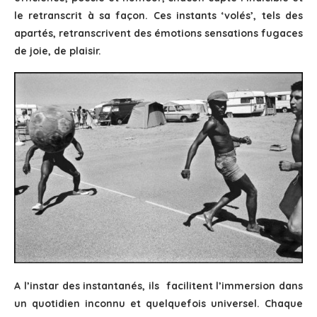
le retranscrit à sa façon. Ces instants ‘volés’, tels des
apartés, retranscrivent des émotions sensations fugaces
de joie, de plaisir.
A l’instar des instantanés, ils facilitent l’immersion dans
un quotidien inconnu et quelquefois universel. Chaque