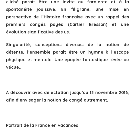
cliché paraît être une invite au farniente et à la
spontanéité jouissive. En filigrane, une mise en
perspective de l’Histoire française avec un rappel des
premiers congés payés (Cartier Bresson) et une
évolution significative des us.
Singularité, conceptions diverses de la notion de
détente, l’ensemble paraît être un hymne à l’escape
physique et mentale. Une épopée fantastique rêvée ou
vécue..
A découvrir avec délectation jusqu’au 13 novembre 2016,
afin d’envisager la notion de congé autrement.
Portrait de la France en vacances