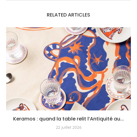
RELATED ARTICLES
Keramos : quand la table relit l’Antiquité au...
22 juillet 2026