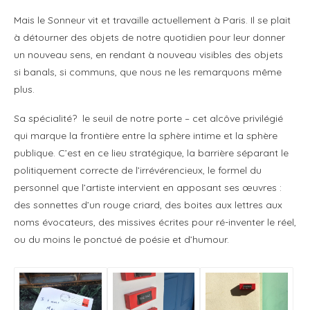
Mais le Sonneur vit et travaille actuellement à Paris. Il se plait
à détourner des objets de notre quotidien pour leur donner
un nouveau sens, en rendant à nouveau visibles des objets
si banals, si communs, que nous ne les remarquons même
plus.
Sa spécialité? le seuil de notre porte – cet alcôve privilégié
qui marque la frontière entre la sphère intime et la sphère
publique. C’est en ce lieu stratégique, la barrière séparant le
politiquement correcte de l’irrévérencieux, le formel du
personnel que l’artiste intervient en apposant ses œuvres :
des sonnettes d’un rouge criard, des boites aux lettres aux
noms évocateurs, des missives écrites pour ré-inventer le réel,
ou du moins le ponctué de poésie et d’humour.