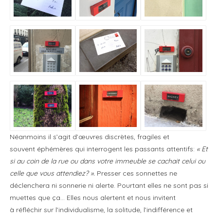
Néanmoins il s’agit d’œuvres discrètes, fragiles et
souvent éphémères qui interrogent les passants attentifs:
« Et
si au coin de la rue ou dans votre immeuble se cachait celui ou
celle que vous attendiez? ».
Presser ces sonnettes ne
déclenchera ni sonnerie ni alerte. Pourtant elles ne sont pas si
muettes que ça… Elles nous alertent et nous invitent
à réfléchir sur l’individualisme, la solitude, l’indifférence et