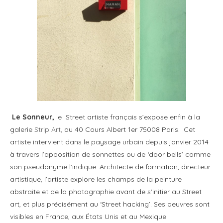
Le Sonneur,
le Street artiste français s’expose enfin à la
galerie
Strip Art
, au 40 Cours Albert 1er 75008 Paris. Cet
artiste intervient dans le paysage urbain depuis janvier 2014
à travers l’apposition de sonnettes ou de ‘door bells’ comme
son pseudonyme l’indique. Architecte de formation, directeur
artistique, l’artiste explore les champs de la peinture
abstraite et de la photographie avant de s’initier au Street
art, et plus précisément au ‘Street hacking’. Ses oeuvres sont
visibles en France, aux États Unis et au Mexique.