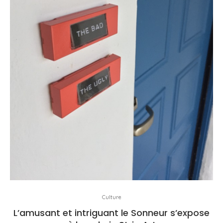
Culture
L’amusant et intriguant le Sonneur s’expose