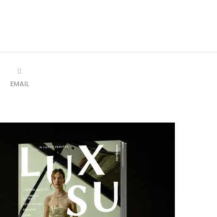
EMAIL