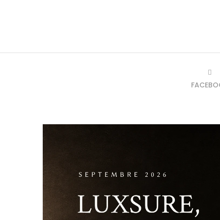
FACEBO