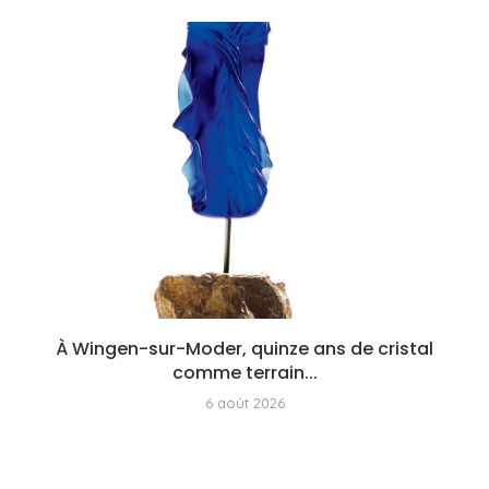
À Wingen-sur-Moder, quinze ans de cristal
comme terrain...
6 août 2026