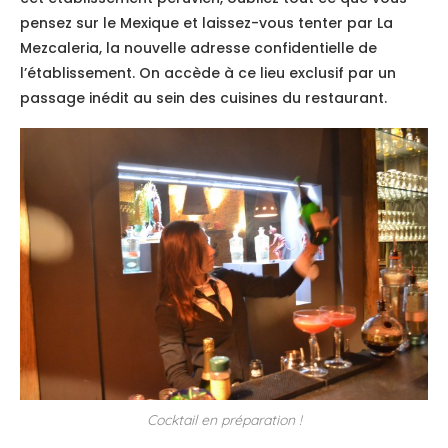
pensez sur le Mexique et laissez-vous tenter par La
Mezcaleria, la nouvelle adresse confidentielle de
l’établissement. On accède à ce lieu exclusif par un
passage inédit au sein des cuisines du restaurant.
Cocktail en préparation !