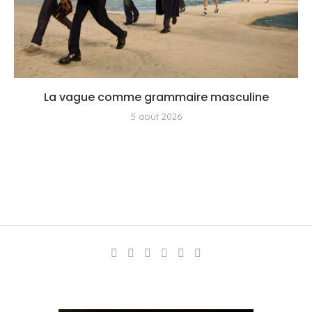
La vague comme grammaire masculine
5 août 2026