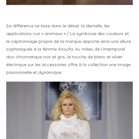
Sa différence se tisse dans le détail: la dentelle, les
applications cuir « animaux » / La symbiose des couleurs et
le capitonnage propre de la marque apporte ainsi une allure
sophistiquée à la femme Anoufa. Au milieu de l’intemporel
duo chromatique noir et gris, la touche de blanc et silver
électrique sur les accessoires offre à la collection une image
passionnelle et dynamique.