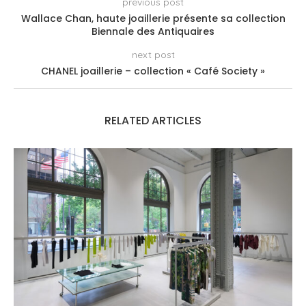
previous post
Wallace Chan, haute joaillerie présente sa collection
Biennale des Antiquaires
next post
CHANEL joaillerie – collection « Café Society »
RELATED ARTICLES