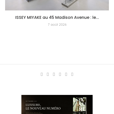
ISSEY MIYAKE au 45 Madison Avenue : le...
7 août 2026