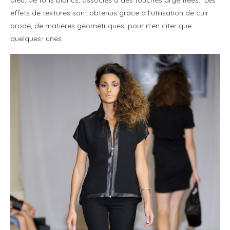
effets de textures sont obtenus grâce à l’utilisation de cuir
brodé, de matières géométriques, pour n’en citer que
quelques- unes.