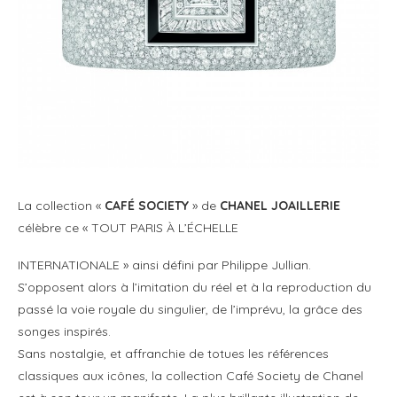
La collection «
CAFÉ SOCIETY
» de
CHANEL JOAILLERIE
célèbre ce « TOUT PARIS À L’ÉCHELLE
INTERNATIONALE » ainsi défini par Philippe Jullian.
S’opposent alors à l’imitation du réel et à la reproduction du
passé la voie royale du singulier, de l’imprévu, la grâce des
songes inspirés.
Sans nostalgie, et affranchie de totues les références
classiques aux icônes, la collection Café Society de Chanel