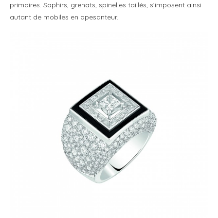
primaires. Saphirs, grenats, spinelles taillés, s’imposent ainsi
autant de mobiles en apesanteur.