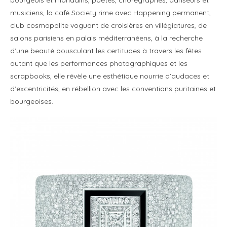
musiciens, la café Society rime avec Happening permanent,
club cosmopolite voguant de croisières en villégiatures, de
salons parisiens en palais méditerranéens, à la recherche
d’une beauté bousculant les certitudes à travers les fêtes
autant que les performances photographiques et les
scrapbooks, elle révèle une esthétique nourrie d’audaces et
d’excentricités, en rébellion avec les conventions puritaines et
bourgeoises.