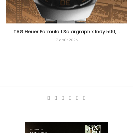
TAG Heuer Formula 1 Solargraph x Indy 500,...
7 août 2026