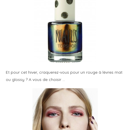
Et pour cet hiver, craquerez-vous pour un rouge à lèvres mat
ou glossy ? A vous de choisir …