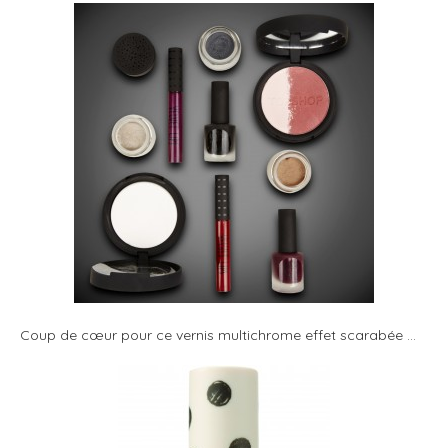
Coup de cœur pour ce vernis multichrome effet scarabée …