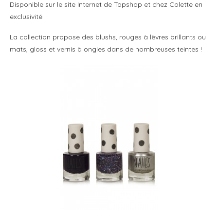
Disponible sur le site Internet de Topshop et chez Colette en
exclusivité !
La collection propose des blushs, rouges à lèvres brillants ou
mats, gloss et vernis à ongles dans de nombreuses teintes !