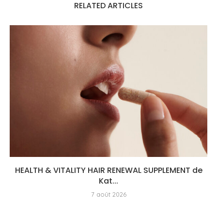
RELATED ARTICLES
HEALTH & VITALITY HAIR RENEWAL SUPPLEMENT de
Kat...
7 août 2026