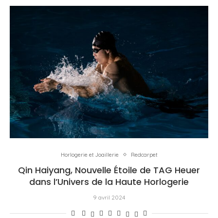
Horlogerie et Joaillerie
Redcarpet
Qin Haiyang, Nouvelle Étoile de TAG Heuer
dans l’Univers de la Haute Horlogerie
9 avril 2024