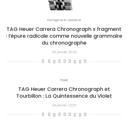
Horlogerie et Joaillerie
TAG Heuer Carrera Chronograph x fragment
: l’épure radicale comme nouvelle grammaire
du chronographe
29 janvier 2026
Mode
TAG Heuer Carrera Chronograph et
Tourbillon : La Quintessence du Violet
24 janvier 2025