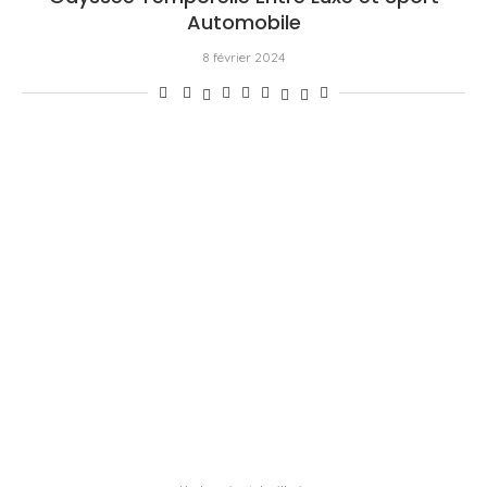
Automobile
8 février 2024