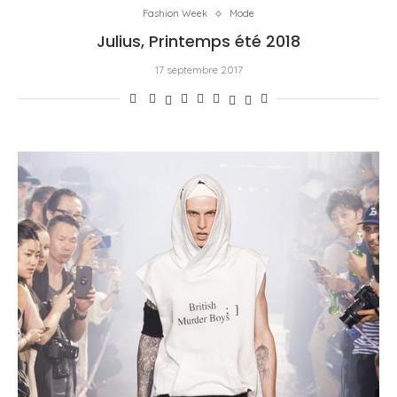
Fashion Week
Mode
Julius, Printemps été 2018
17 septembre 2017