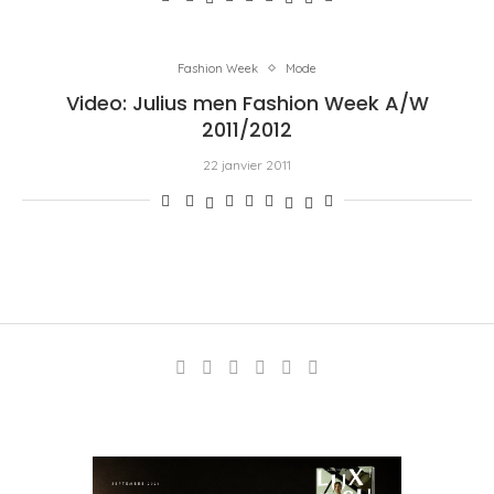
Fashion Week
Mode
Video: Julius men Fashion Week A/W
2011/2012
22 janvier 2011