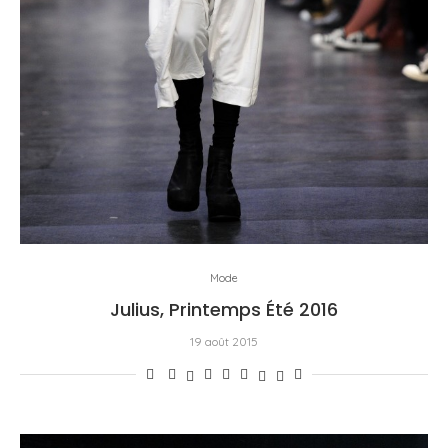
Mode
Julius, Printemps Été 2016
19 août 2015