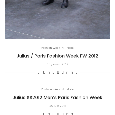
Fashion Week
Mode
Julius / Paris Fashion Week FW 2012
30 janvier 2012
Fashion Week
Mode
Julius SS2012 Men’s Paris Fashion Week
30 juin 2011