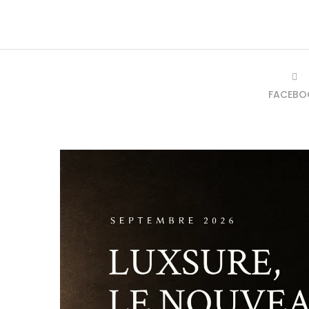
FACEBO