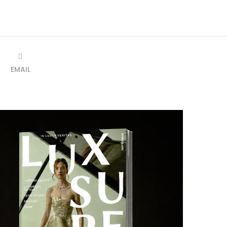
EMAIL