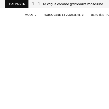
TOP POSTS
La vague comme grammaire masculine
MODE
HORLOGERIE ET JOAILLERIE
BEAUTÉ ET 