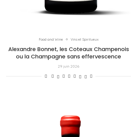
Food and Wine
Vins et Spiritueux
Alexandre Bonnet, les Coteaux Champenois
ou la Champagne sans effervescence
29 juin 2026