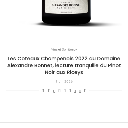
Vins et Spiritueux
Les Coteaux Champenois 2022 du Domaine
Alexandre Bonnet, lecture tranquille du Pinot
Noir aux Riceys
1 juin 2026