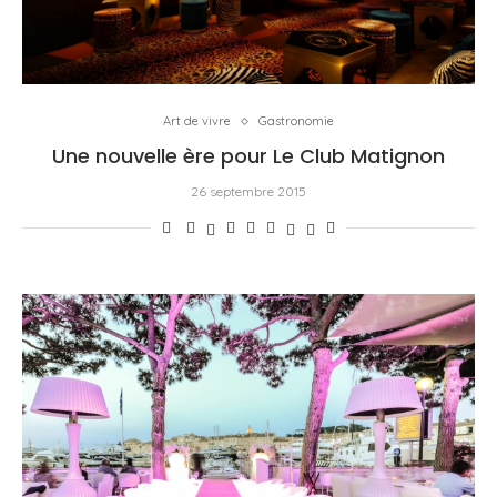
Art de vivre
Gastronomie
Une nouvelle ère pour Le Club Matignon
26 septembre 2015