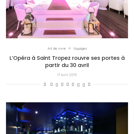
Art de vivre
Voyages
L’Opéra à Saint Tropez rouvre ses portes à
partir du 30 avril
17 avril 2015