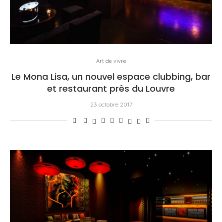
Art de vivre
Le Mona Lisa, un nouvel espace clubbing, bar
et restaurant près du Louvre
23 octobre 2017