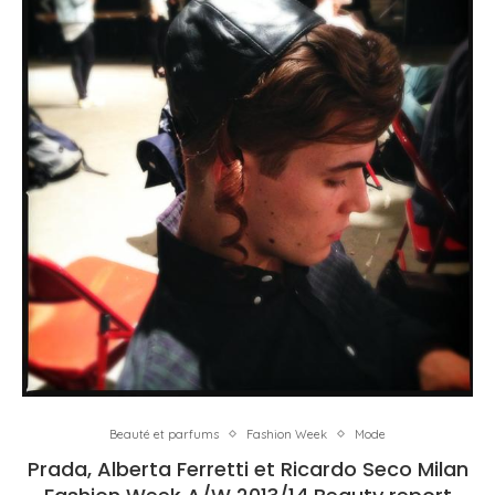
Beauté et parfums
Fashion Week
Mode
Prada, Alberta Ferretti et Ricardo Seco Milan