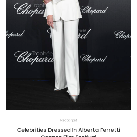
Redcarpet
Celebrities Dressed In Alberta Ferretti