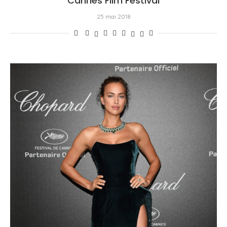
Cannes Film Festival
25 mai 2018