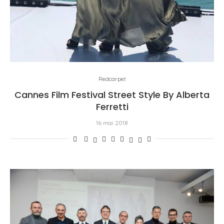
Redcarpet
Cannes Film Festival Street Style By Alberta
Ferretti
16 mai 2018