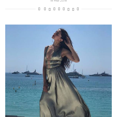
18 mai 2018