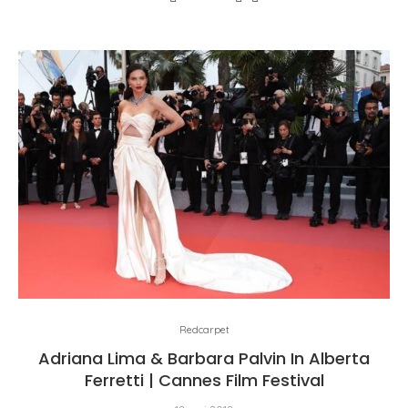
Redcarpet
Adriana Lima & Barbara Palvin In Alberta
Ferretti | Cannes Film Festival