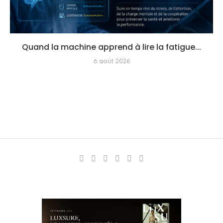
Quand la machine apprend à lire la fatigue...
6 août 2026