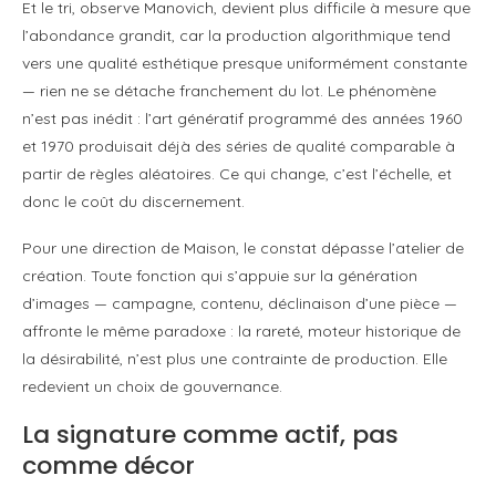
Et le tri, observe Manovich, devient plus difficile à mesure que
l’abondance grandit, car la production algorithmique tend
vers une qualité esthétique presque uniformément constante
— rien ne se détache franchement du lot. Le phénomène
n’est pas inédit : l’art génératif programmé des années 1960
et 1970 produisait déjà des séries de qualité comparable à
partir de règles aléatoires. Ce qui change, c’est l’échelle, et
donc le coût du discernement.
Pour une direction de Maison, le constat dépasse l’atelier de
création. Toute fonction qui s’appuie sur la génération
d’images — campagne, contenu, déclinaison d’une pièce —
affronte le même paradoxe : la rareté, moteur historique de
la désirabilité, n’est plus une contrainte de production. Elle
redevient un choix de gouvernance.
La signature comme actif, pas
comme décor