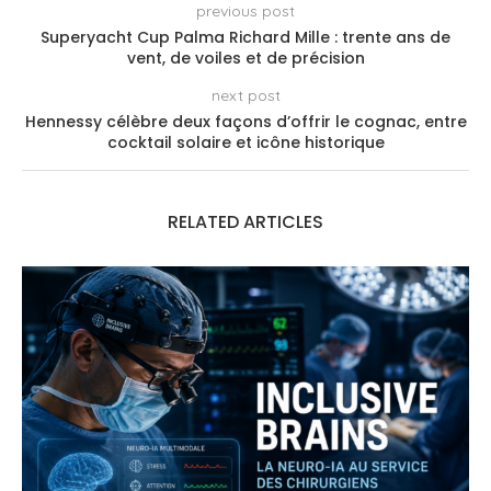
previous post
Superyacht Cup Palma Richard Mille : trente ans de
vent, de voiles et de précision
next post
Hennessy célèbre deux façons d’offrir le cognac, entre
cocktail solaire et icône historique
RELATED ARTICLES