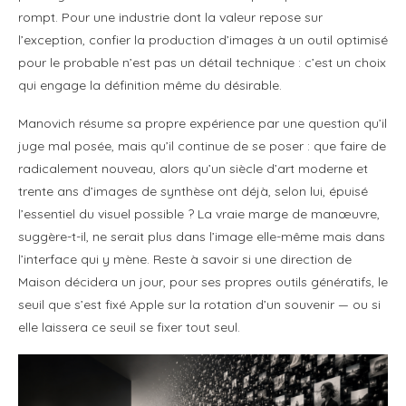
rompt. Pour une industrie dont la valeur repose sur
l’exception, confier la production d’images à un outil optimisé
pour le probable n’est pas un détail technique : c’est un choix
qui engage la définition même du désirable.
Manovich résume sa propre expérience par une question qu’il
juge mal posée, mais qu’il continue de se poser : que faire de
radicalement nouveau, alors qu’un siècle d’art moderne et
trente ans d’images de synthèse ont déjà, selon lui, épuisé
l’essentiel du visuel possible ? La vraie marge de manœuvre,
suggère-t-il, ne serait plus dans l’image elle-même mais dans
l’interface qui y mène. Reste à savoir si une direction de
Maison décidera un jour, pour ses propres outils génératifs, le
seuil que s’est fixé Apple sur la rotation d’un souvenir — ou si
elle laissera ce seuil se fixer tout seul.