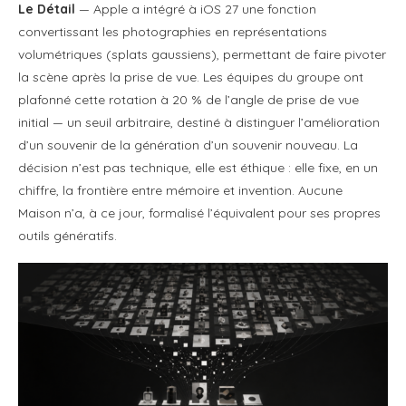
Le Détail
— Apple a intégré à iOS 27 une fonction
convertissant les photographies en représentations
volumétriques (splats gaussiens), permettant de faire pivoter
la scène après la prise de vue. Les équipes du groupe ont
plafonné cette rotation à 20 % de l’angle de prise de vue
initial — un seuil arbitraire, destiné à distinguer l’amélioration
d’un souvenir de la génération d’un souvenir nouveau. La
décision n’est pas technique, elle est éthique : elle fixe, en un
chiffre, la frontière entre mémoire et invention. Aucune
Maison n’a, à ce jour, formalisé l’équivalent pour ses propres
outils génératifs.