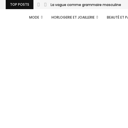
TOP POSTS
La vague comme grammaire masculine
MODE
HORLOGERIE ET JOAILLERIE
BEAUTÉ ET 