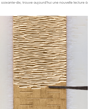
oixante-dix, trouve aujourd’hui une nouvelle lecture à