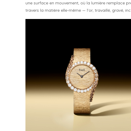
une surface en mouvement, où la lumière remplace pres
travers la matière elle-même — l’or, travaillé, gravé, inc