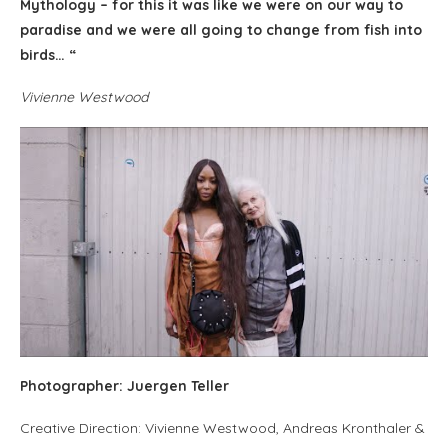
Mythology – for this it was like we were on our way to
paradise and we were all going to change from fish into
birds… “
Vivienne Westwood
Photographer: Juergen Teller
Creative Direction: Vivienne Westwood, Andreas Kronthaler &