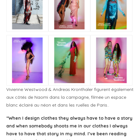
Vivienne Westwood & Andreas Kronthaler figurent également
aux côtés de Naomi dans la campagne, filmée un espace
blanc éclairé au néon et dans les ruelles de Paris..
“When I design clothes they always have to have a story
and when somebody shoots me in our clothes I always
have to have that story in my mind. I’ve been reading