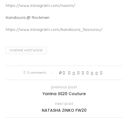
https://www.instagram.com/naomi/
Kandioura @ Rockmen
https://www.instagram.com/kandioura_fissourou/
VIVIENNE WESTWOOD
0 comments
0
previous post
Yanina SS20 Couture
next post
NATASHA ZINKO FW20