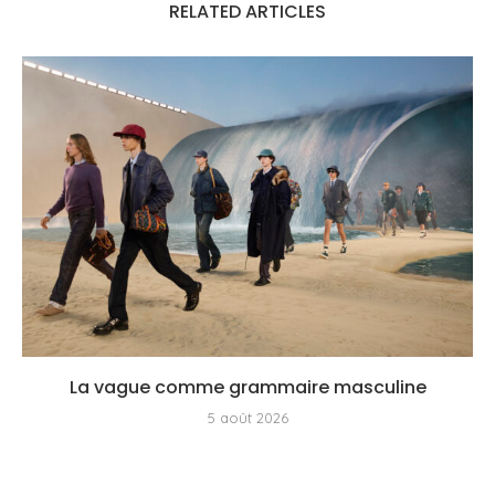
RELATED ARTICLES
La vague comme grammaire masculine
5 août 2026